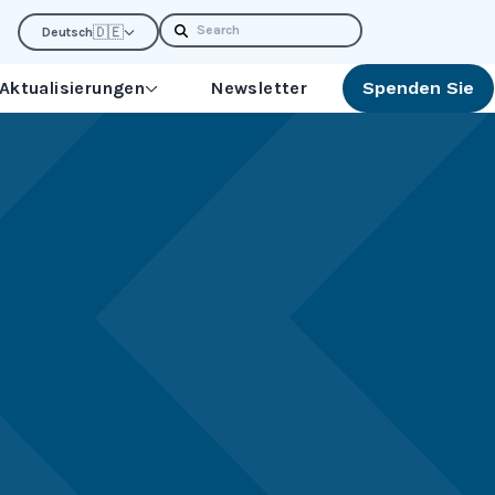
Search
🇩🇪
Deutsch
 Aktualisierungen
Newsletter
Spenden Sie