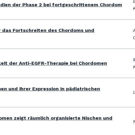
tudien der Phase 2 bei fortgeschrittenem Chordom
r das Fortschreiten des Chordoms und
eit der Anti-EGFR-Therapie bei Chordomen
n und ihrer Expression in pädiatrischen
omen zeigt räumlich organisierte Nischen und