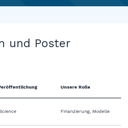
en und Poster
Veröffentlichung
Unsere Rolle
iScience
Finanzierung, Modelle