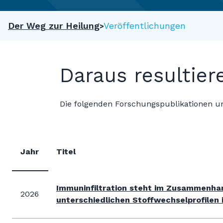
Der Weg zur Heilung
Veröffentlichungen
Daraus resultier
Die folgenden Forschungspublikationen un
Jahr
Titel
Immuninfiltration steht im Zusammenhan
2026
unterschiedlichen Stoffwechselprofilen