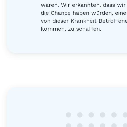
waren. Wir erkannten, dass wi
die Chance haben würden, eine
von dieser Krankheit Betroffene
kommen, zu schaffen.