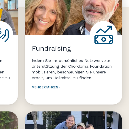
Fundraising
en
Indem Sie Ihr persönliches Netzwerk zur
Unterstützung der Chordoma Foundation
ten
mobilisieren, beschleunigen Sie unsere
ne zu
Arbeit, um Heilmittel zu finden.
MEHR ERFAHREN