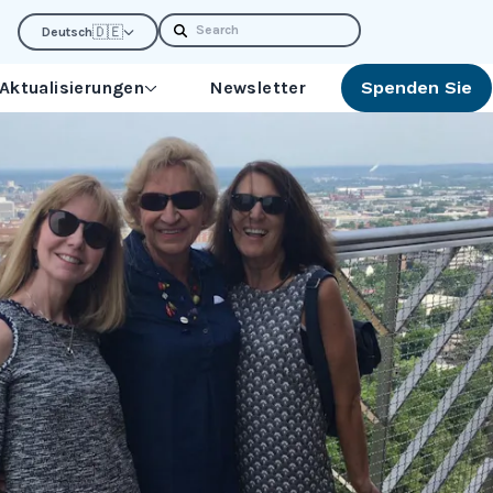
Search
🇩🇪
Deutsch
 Aktualisierungen
Newsletter
Spenden Sie