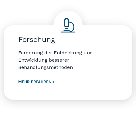
Forschung
Förderung der Entdeckung und
Entwicklung besserer
Behandlungsmethoden
MEHR ERFAHREN