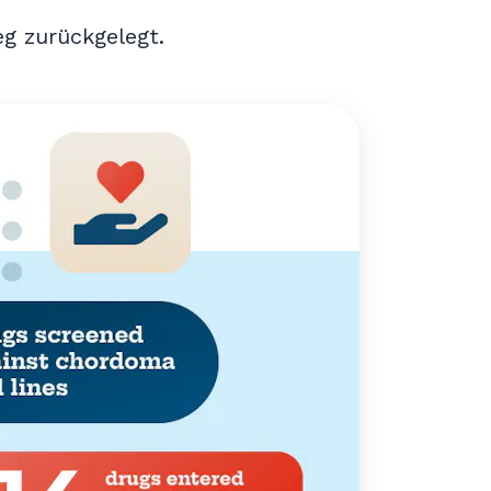
g zurückgelegt.