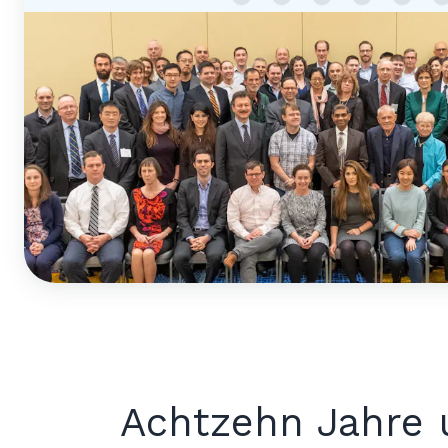
Achtzehn Jahre 