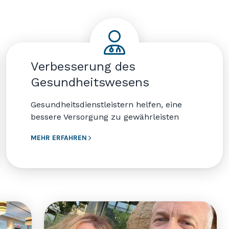
Verbesserung des
Gesundheitswesens
Gesundheitsdienstleistern helfen, eine
bessere Versorgung zu gewährleisten
MEHR ERFAHREN