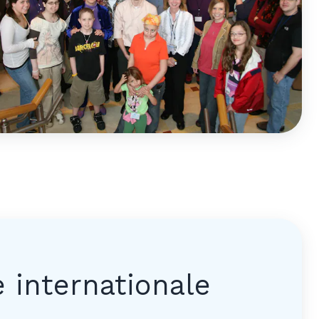
e internationale