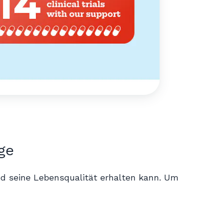
ge
und seine Lebensqualität erhalten kann. Um