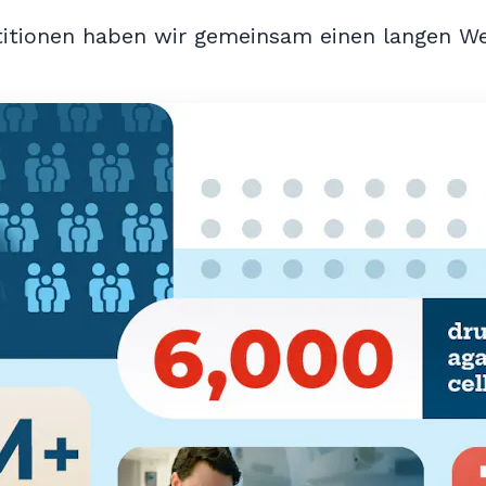
itionen haben wir gemeinsam einen langen We