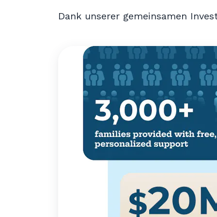
Dank unserer gemeinsamen Invest