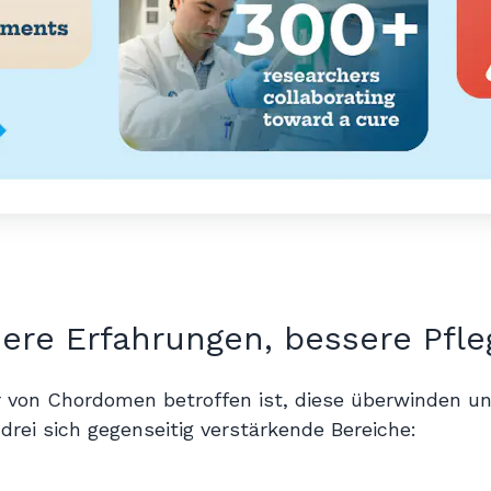
ere Erfahrungen, bessere Pfle
 der von Chordomen betroffen ist, diese überwinden 
 drei sich gegenseitig verstärkende Bereiche: