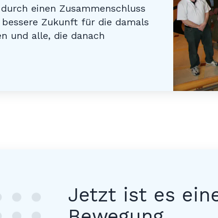
r durch einen Zusammenschluss
 bessere Zukunft für die damals
n und alle, die danach
Jetzt ist es ein
Bewegung.