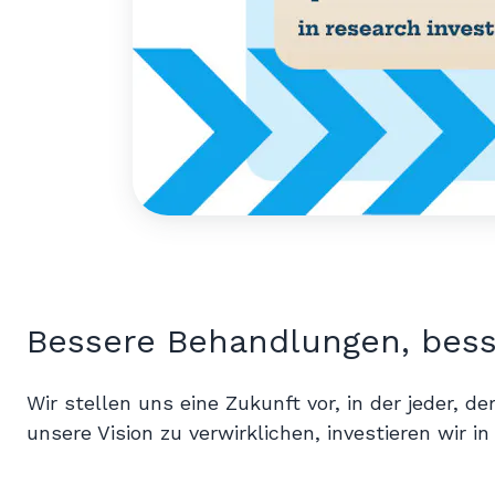
Bessere Behandlungen, bess
Wir stellen uns eine Zukunft vor, in der jeder,
unsere Vision zu verwirklichen, investieren wir in