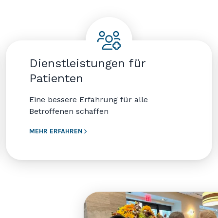
Dienstleistungen für
Patienten
Eine bessere Erfahrung für alle
Betroffenen schaffen
MEHR ERFAHREN