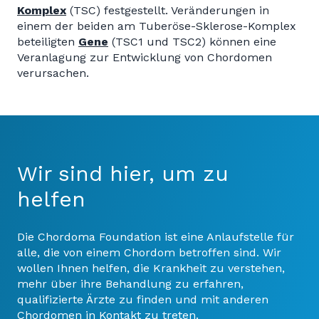
Komplex
(TSC) festgestellt. Veränderungen in
einem der beiden am Tuberöse-Sklerose-Komplex
beteiligten
Gene
(TSC1 und TSC2) können eine
Veranlagung zur Entwicklung von Chordomen
verursachen.
Wir sind hier, um zu
helfen
Die Chordoma Foundation ist eine Anlaufstelle für
alle, die von einem Chordom betroffen sind. Wir
wollen Ihnen helfen, die Krankheit zu verstehen,
mehr über ihre Behandlung zu erfahren,
qualifizierte Ärzte zu finden und mit anderen
Chordomen in Kontakt zu treten.