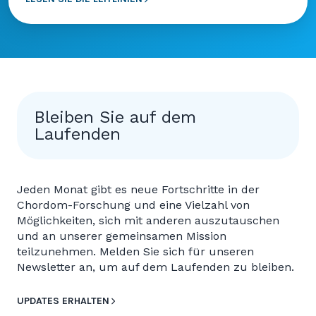
Bleiben Sie auf dem
Laufenden
Jeden Monat gibt es neue Fortschritte in der
Chordom-Forschung und eine Vielzahl von
Möglichkeiten, sich mit anderen auszutauschen
und an unserer gemeinsamen Mission
teilzunehmen. Melden Sie sich für unseren
Newsletter an, um auf dem Laufenden zu bleiben.
UPDATES ERHALTEN