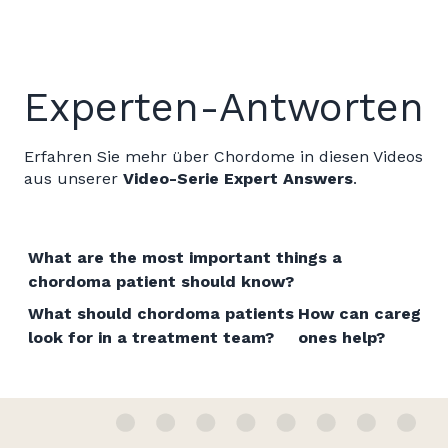
Experten-Antworten
Erfahren Sie mehr über Chordome in diesen Videos
aus unserer
Video-Serie Expert Answers
.
What are the most important things a
chordoma patient should know?
What should chordoma patients
How can caregive
look for in a treatment team?
ones help?