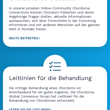
In unserer privaten Online-Community Chordoma
Connections können Chordom-Patienten und deren
Angehörige Fragen stellen, aktuelle Informationen
austauschen, sich über Fortschritte in der Forschung
informieren und mit anderen Menschen auf der ganzen
Welt in Kontakt treten.
HEUTE BEITRETEN
Leitlinien für die Behandlung
Die richtige Behandlung eines Chordoms ist
entscheidend für ein gutes Ergebnis. Die Chordoma
Global Consensus Group hat Leitlinien für die
Behandlung von Chordomen entwickelt.
LESEN SIE DIE LEITLINIEN