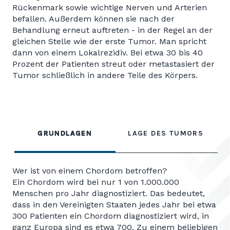
Rückenmark sowie wichtige Nerven und Arterien
befallen. Außerdem können sie nach der
Behandlung erneut auftreten - in der Regel an der
gleichen Stelle wie der erste Tumor. Man spricht
dann von einem Lokalrezidiv. Bei etwa 30 bis 40
Prozent der Patienten streut oder metastasiert der
Tumor schließlich in andere Teile des Körpers.
GRUNDLAGEN
LAGE DES TUMORS
Wer ist von einem Chordom betroffen?
Ein Chordom wird bei nur 1 von 1.000.000
Menschen pro Jahr diagnostiziert. Das bedeutet,
dass in den Vereinigten Staaten jedes Jahr bei etwa
300 Patienten ein Chordom diagnostiziert wird, in
ganz Europa sind es etwa 700. Zu einem beliebigen