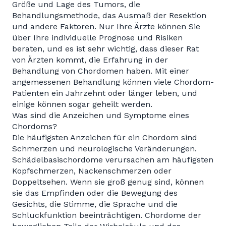
Größe und Lage des Tumors, die
Behandlungsmethode, das Ausmaß der Resektion
und andere Faktoren. Nur Ihre Ärzte können Sie
über Ihre individuelle Prognose und Risiken
beraten, und es ist sehr wichtig, dass dieser Rat
von Ärzten kommt, die Erfahrung in der
Behandlung von Chordomen haben. Mit einer
angemessenen Behandlung können viele Chordom-
Patienten ein Jahrzehnt oder länger leben, und
einige können sogar geheilt werden.
Was sind die Anzeichen und Symptome eines
Chordoms?
Die häufigsten Anzeichen für ein Chordom sind
Schmerzen und neurologische Veränderungen.
Schädelbasischordome verursachen am häufigsten
Kopfschmerzen, Nackenschmerzen oder
Doppeltsehen. Wenn sie groß genug sind, können
sie das Empfinden oder die Bewegung des
Gesichts, die Stimme, die Sprache und die
Schluckfunktion beeinträchtigen. Chordome der