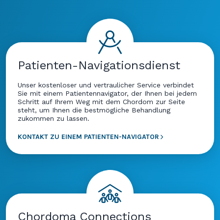
Patienten-Navigationsdienst
Unser kostenloser und vertraulicher Service verbindet
Sie mit einem Patientennavigator, der Ihnen bei jedem
Schritt auf Ihrem Weg mit dem Chordom zur Seite
steht, um Ihnen die bestmögliche Behandlung
zukommen zu lassen.
KONTAKT ZU EINEM PATIENTEN-NAVIGATOR
Chordoma Connections