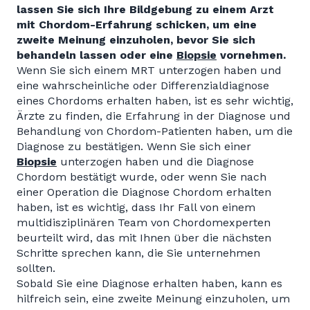
lassen Sie sich Ihre Bildgebung zu einem Arzt
mit Chordom-Erfahrung schicken, um eine
zweite Meinung einzuholen, bevor Sie sich
behandeln lassen oder eine
Biopsie
vornehmen.
Wenn Sie sich einem MRT unterzogen haben und
eine wahrscheinliche oder Differenzialdiagnose
eines Chordoms erhalten haben, ist es sehr wichtig,
Ärzte zu finden, die Erfahrung in der Diagnose und
Behandlung von Chordom-Patienten haben, um die
Diagnose zu bestätigen. Wenn Sie sich einer
Biopsie
unterzogen haben und die Diagnose
Chordom bestätigt wurde, oder wenn Sie nach
einer Operation die Diagnose Chordom erhalten
haben, ist es wichtig, dass Ihr Fall von einem
multidisziplinären Team von Chordomexperten
beurteilt wird, das mit Ihnen über die nächsten
Schritte sprechen kann, die Sie unternehmen
sollten.
Sobald Sie eine Diagnose erhalten haben, kann es
hilfreich sein, eine zweite Meinung einzuholen, um