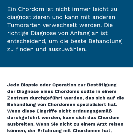
Ein Chordom ist nicht immer leicht zu
diagnostizieren und kann mit anderen
Tumorarten verwechselt werden. Die
richtige Diagnose von Anfang an ist
entscheidend, um die beste Behandlung
zu finden und auszuwählen.
Jede
Biopsie
oder Operation zur Bestätigung
der Diagnose eines Chordoms sollte in einem
Zentrum durchgeführt werden, das sich auf die
Behandlung von Chordomen spezialisiert hat.
Wenn diese Eingriffe nicht ordnungsgemäß
durchgeführt werden, kann sich das Chordom
ausbreiten. Wenn Sie nicht zu einem Arzt reisen
können, der Erfahrung mit Chordomen hat,