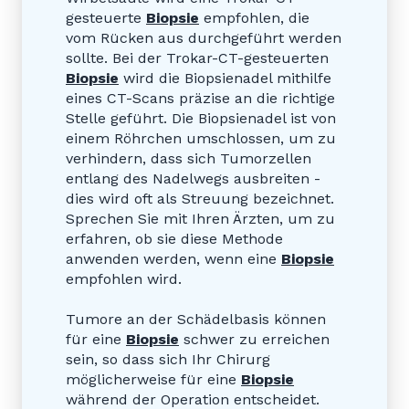
gesteuerte
Biopsie
empfohlen, die
vom Rücken aus durchgeführt werden
sollte. Bei der Trokar-CT-gesteuerten
Biopsie
wird die Biopsienadel mithilfe
eines CT-Scans präzise an die richtige
Stelle geführt. Die Biopsienadel ist von
einem Röhrchen umschlossen, um zu
verhindern, dass sich Tumorzellen
entlang des Nadelwegs ausbreiten -
dies wird oft als Streuung bezeichnet.
Sprechen Sie mit Ihren Ärzten, um zu
erfahren, ob sie diese Methode
anwenden werden, wenn eine
Biopsie
empfohlen wird.
Tumore an der Schädelbasis können
für eine
Biopsie
schwer zu erreichen
sein, so dass sich Ihr Chirurg
möglicherweise für eine
Biopsie
während der Operation entscheidet.