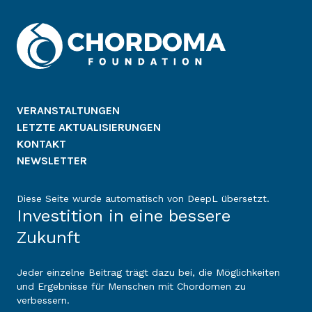
VERANSTALTUNGEN
LETZTE AKTUALISIERUNGEN
KONTAKT
NEWSLETTER
Diese Seite wurde automatisch von DeepL übersetzt.
Investition in eine bessere
Zukunft
Jeder einzelne Beitrag trägt dazu bei, die Möglichkeiten
und Ergebnisse für Menschen mit Chordomen zu
verbessern.