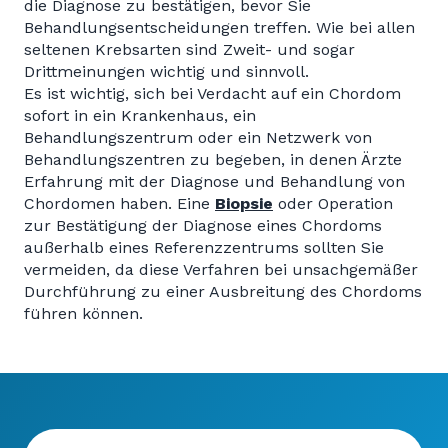
die Diagnose zu bestätigen, bevor Sie
Behandlungsentscheidungen treffen. Wie bei allen
seltenen Krebsarten sind Zweit- und sogar
Drittmeinungen wichtig und sinnvoll.
Es ist wichtig, sich bei Verdacht auf ein Chordom
sofort in ein Krankenhaus, ein
Behandlungszentrum oder ein Netzwerk von
Behandlungszentren zu begeben, in denen Ärzte
Erfahrung mit der Diagnose und Behandlung von
Chordomen haben. Eine
Biopsie
oder Operation
zur Bestätigung der Diagnose eines Chordoms
außerhalb eines Referenzzentrums sollten Sie
vermeiden, da diese Verfahren bei unsachgemäßer
Durchführung zu einer Ausbreitung des Chordoms
führen können.