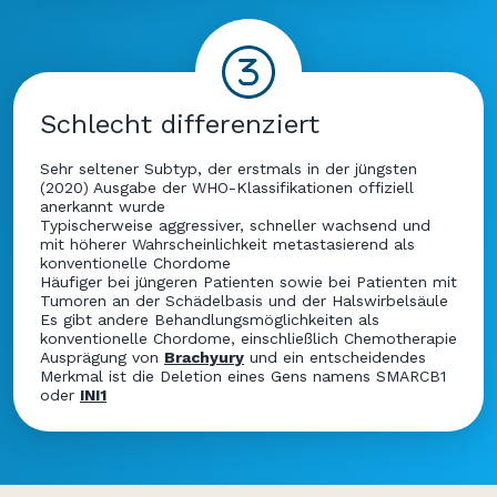
Schlecht differenziert
Sehr seltener Subtyp, der erstmals in der jüngsten
(2020) Ausgabe der WHO-Klassifikationen offiziell
anerkannt wurde
Typischerweise aggressiver, schneller wachsend und
mit höherer Wahrscheinlichkeit metastasierend als
konventionelle Chordome
Häufiger bei jüngeren Patienten sowie bei Patienten mit
Tumoren an der Schädelbasis und der Halswirbelsäule
Es gibt andere Behandlungsmöglichkeiten als
konventionelle Chordome, einschließlich Chemotherapie
Ausprägung von
Brachyury
und ein entscheidendes
Merkmal ist die Deletion eines Gens namens SMARCB1
oder
INI1