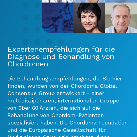
Expertenempfehlungen für die
Diagnose und Behandlung von
Chordomen
Die Behandlungsempfehlungen, die Sie hier
finden, wurden von der Chordoma Global
Consensus Group entwickelt - einer
multidisziplinären, internationalen Gruppe
von über 60 Ärzten, die sich auf die
Behandlung von Chordom-Patienten
spezialisiert haben. Die Chordoma Foundation
und die Europäische Gesellschaft für