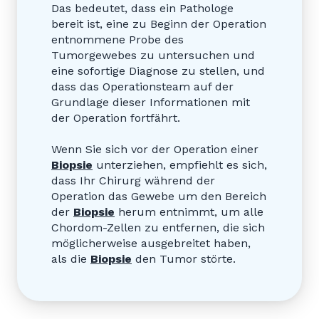
Das bedeutet, dass ein Pathologe
bereit ist, eine zu Beginn der Operation
entnommene Probe des
Tumorgewebes zu untersuchen und
eine sofortige Diagnose zu stellen, und
dass das Operationsteam auf der
Grundlage dieser Informationen mit
der Operation fortfährt.
Wenn Sie sich vor der Operation einer
Biopsie
unterziehen, empfiehlt es sich,
dass Ihr Chirurg während der
Operation das Gewebe um den Bereich
der
Biopsie
herum entnimmt, um alle
Chordom-Zellen zu entfernen, die sich
möglicherweise ausgebreitet haben,
als die
Biopsie
den Tumor störte.