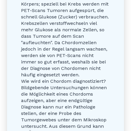
Körpers; speziell bei Krebs werden mit
PET-Scans Tumoren aufgespürt, die
schnell Glukose (Zucker) verbrauchen.
Krebszellen verstoffwechseln viel
mehr Glukose als normale Zellen, so
dass Tumore auf dem Scan
"aufleuchten". Da Chordomzellen
jedoch in der Regel langsam wachsen,
werden sie von PET-Scans nicht
immer so gut erfasst, weshalb sie bei
der Diagnose von Chordomen nicht
häufig eingesetzt werden.
Wie wird ein Chordom diagnostiziert?
Bildgebende Untersuchungen können
die Möglichkeit eines Chordoms
aufzeigen, aber eine endgültige
Diagnose kann nur ein Pathologe
stellen, der eine Probe des
Tumorgewebes unter dem Mikroskop
untersucht. Aus diesem Grund kann