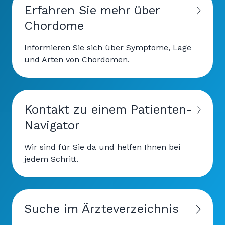
Erfahren Sie mehr über
Chordome
Informieren Sie sich über Symptome, Lage
und Arten von Chordomen.
Kontakt zu einem Patienten-
Navigator
Wir sind für Sie da und helfen Ihnen bei
jedem Schritt.
Suche im Ärzteverzeichnis