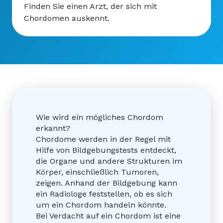
Finden Sie einen Arzt, der sich mit
Chordomen auskennt.
Wie wird ein mögliches Chordom
erkannt?
Chordome werden in der Regel mit
Hilfe von Bildgebungstests entdeckt,
die Organe und andere Strukturen im
Körper, einschließlich Tumoren,
zeigen. Anhand der Bildgebung kann
ein Radiologe feststellen, ob es sich
um ein Chordom handeln könnte.
Bei Verdacht auf ein Chordom ist eine