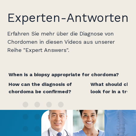
Experten-Antworten
Erfahren Sie mehr über die Diagnose von
Chordomen in diesen Videos aus unserer
Reihe "Expert Answers".
When is a biopsy appropriate for chordoma?
How can the diagnosis of
What should chor
chordoma be confirmed?
look for in a tre