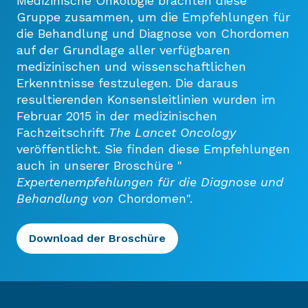
Medizinische Onkologie brachten diese
Gruppe zusammen, um die Empfehlungen für
die Behandlung und Diagnose von Chordomen
auf der Grundlage aller verfügbaren
medizinischen und wissenschaftlichen
Erkenntnisse festzulegen. Die daraus
resultierenden Konsensleitlinien wurden im
Februar 2015 in der medizinischen
Fachzeitschrift
The Lancet Oncology
veröffentlicht. Sie finden diese Empfehlungen
auch in unserer Broschüre "
Expertenempfehlungen für die Diagnose und
Behandlung von
Chordomen".
Download der Broschüre