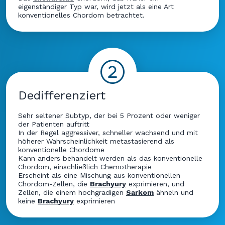
eigenständiger Typ war, wird jetzt als eine Art
konventionelles Chordom betrachtet.
Dedifferenziert
Sehr seltener Subtyp, der bei 5 Prozent oder weniger
der Patienten auftritt
In der Regel aggressiver, schneller wachsend und mit
höherer Wahrscheinlichkeit metastasierend als
konventionelle Chordome
Kann anders behandelt werden als das konventionelle
Chordom, einschließlich Chemotherapie
Erscheint als eine Mischung aus konventionellen
Chordom-Zellen, die
Brachyury
exprimieren, und
Zellen, die einem hochgradigen
Sarkom
ähneln und
keine
Brachyury
exprimieren