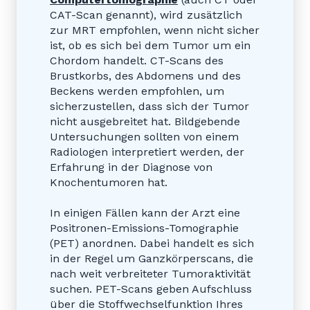
CAT-Scan genannt), wird zusätzlich
zur MRT empfohlen, wenn nicht sicher
ist, ob es sich bei dem Tumor um ein
Chordom handelt. CT-Scans des
Brustkorbs, des Abdomens und des
Beckens werden empfohlen, um
sicherzustellen, dass sich der Tumor
nicht ausgebreitet hat. Bildgebende
Untersuchungen sollten von einem
Radiologen interpretiert werden, der
Erfahrung in der Diagnose von
Knochentumoren hat.
In einigen Fällen kann der Arzt eine
Positronen-Emissions-Tomographie
(PET) anordnen. Dabei handelt es sich
in der Regel um Ganzkörperscans, die
nach weit verbreiteter Tumoraktivität
suchen. PET-Scans geben Aufschluss
über die Stoffwechselfunktion Ihres