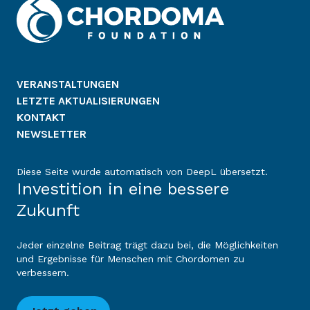
VERANSTALTUNGEN
LETZTE AKTUALISIERUNGEN
KONTAKT
NEWSLETTER
Diese Seite wurde automatisch von DeepL übersetzt.
Investition in eine bessere
Zukunft
Jeder einzelne Beitrag trägt dazu bei, die Möglichkeiten
und Ergebnisse für Menschen mit Chordomen zu
verbessern.