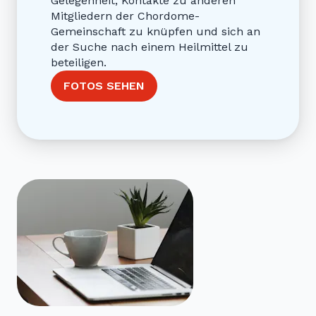
Gelegenheit, Kontakte zu anderen
Mitgliedern der Chordome-
Gemeinschaft zu knüpfen und sich an
der Suche nach einem Heilmittel zu
beteiligen.
FOTOS SEHEN