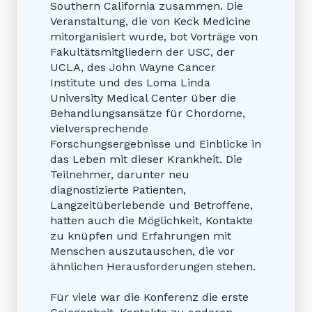
Southern California zusammen. Die
Veranstaltung, die von Keck Medicine
mitorganisiert wurde, bot Vorträge von
Fakultätsmitgliedern der USC, der
UCLA, des John Wayne Cancer
Institute und des Loma Linda
University Medical Center über die
Behandlungsansätze für Chordome,
vielversprechende
Forschungsergebnisse und Einblicke in
das Leben mit dieser Krankheit. Die
Teilnehmer, darunter neu
diagnostizierte Patienten,
Langzeitüberlebende und Betroffene,
hatten auch die Möglichkeit, Kontakte
zu knüpfen und Erfahrungen mit
Menschen auszutauschen, die vor
ähnlichen Herausforderungen stehen.
Für viele war die Konferenz die erste