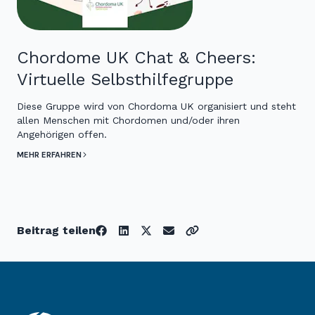
Chordome UK Chat & Cheers:
Virtuelle Selbsthilfegruppe
Diese Gruppe wird von Chordoma UK organisiert und steht
allen Menschen mit Chordomen und/oder ihren
Angehörigen offen.
MEHR ERFAHREN
Beitrag teilen