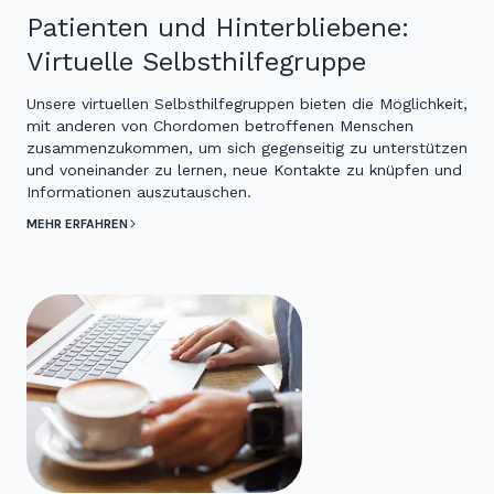
Patienten und Hinterbliebene:
Virtuelle Selbsthilfegruppe
Unsere virtuellen Selbsthilfegruppen bieten die Möglichkeit,
mit anderen von Chordomen betroffenen Menschen
zusammenzukommen, um sich gegenseitig zu unterstützen
und voneinander zu lernen, neue Kontakte zu knüpfen und
Informationen auszutauschen.
MEHR ERFAHREN