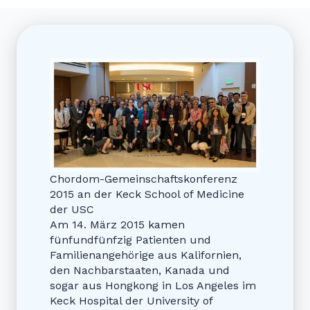
Chordom-Gemeinschaftskonferenz
2015 an der Keck School of Medicine
der USC
Am 14. März 2015 kamen
fünfundfünfzig Patienten und
Familienangehörige aus Kalifornien,
den Nachbarstaaten, Kanada und
sogar aus Hongkong in Los Angeles im
Keck Hospital der University of