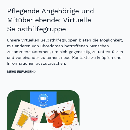
Pflegende Angehörige und
Mitüberlebende: Virtuelle
Selbsthilfegruppe
Unsere virtuellen Selbsthilfegruppen bieten die Möglichkeit,
mit anderen von Chordomen betroffenen Menschen
zusammenzukommen, um sich gegenseitig zu unterstützen
und voneinander zu lernen, neue Kontakte zu knüpfen und
Informationen auszutauschen.
MEHR ERFAHREN