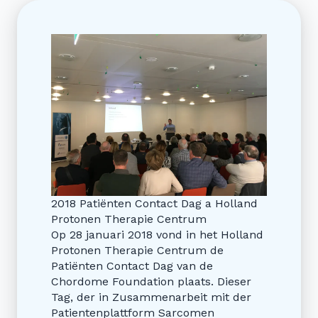
2018 Patiënten Contact Dag a Holland
Protonen Therapie Centrum
Op 28 januari 2018 vond in het Holland
Protonen Therapie Centrum de
Patiënten Contact Dag van de
Chordome Foundation plaats. Dieser
Tag, der in Zusammenarbeit mit der
Patientenplattform Sarcomen