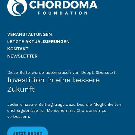
VERANSTALTUNGEN
LETZTE AKTUALISIERUNGEN
KONTAKT
NEWSLETTER
Diese Seite wurde automatisch von DeepL übersetzt.
Investition in eine bessere
Zukunft
Jeder einzelne Beitrag trägt dazu bei, die Möglichkeiten
und Ergebnisse für Menschen mit Chordomen zu
verbessern.
Jetzt geben