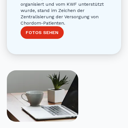
organisiert und vom KWF unterstützt
wurde, stand im Zeichen der
Zentralisierung der Versorgung von
Chordom-Patienten.
FOTOS SEHEN