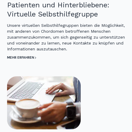
Patienten und Hinterbliebene:
Virtuelle Selbsthilfegruppe
Unsere virtuellen Selbsthilfegruppen bieten die Möglichkeit,
mit anderen von Chordomen betroffenen Menschen
zusammenzukommen, um sich gegenseitig zu unterstützen
und voneinander zu lernen, neue Kontakte zu knüpfen und
Informationen auszutauschen.
MEHR ERFAHREN