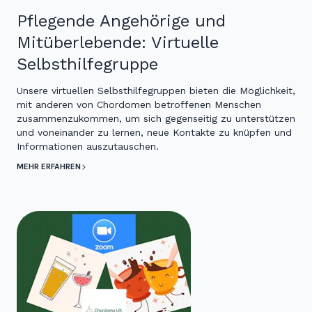
Pflegende Angehörige und
Mitüberlebende: Virtuelle
Selbsthilfegruppe
Unsere virtuellen Selbsthilfegruppen bieten die Möglichkeit,
mit anderen von Chordomen betroffenen Menschen
zusammenzukommen, um sich gegenseitig zu unterstützen
und voneinander zu lernen, neue Kontakte zu knüpfen und
Informationen auszutauschen.
MEHR ERFAHREN