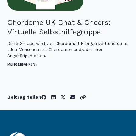
Chordome UK Chat & Cheers:
Virtuelle Selbsthilfegruppe
Diese Gruppe wird von Chordoma UK organisiert und steht
allen Menschen mit Chordomen und/oder ihren
Angehörigen offen.
MEHR ERFAHREN
Beitrag teilen