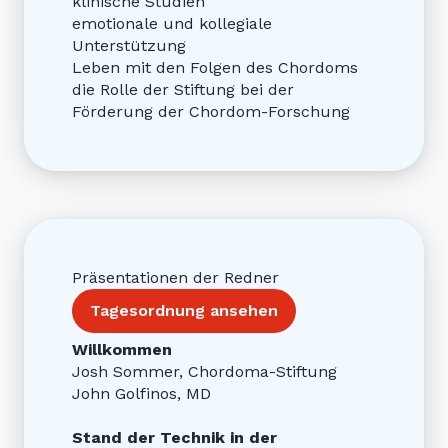
klinische Studien
emotionale und kollegiale
Unterstützung
Leben mit den Folgen des Chordoms
die Rolle der Stiftung bei der
Förderung der Chordom-Forschung
Präsentationen der Redner
Tagesordnung ansehen
Willkommen
Josh Sommer, Chordoma-Stiftung
John Golfinos, MD
Stand der Technik in der