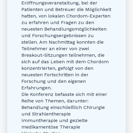
Eröffnungsveranstaltung, bei der
Patienten und Betreuer die Möglichkeit
hatten, von lokalen Chordom-Experten
zu erfahren und Fragen zu den
neuesten Behandlungsmöglichkeiten
und Forschungsergebnissen zu
stellen. Am Nachmittag konnten die
Teilnehmer an einer von zwei
Breakout-Sitzungen teilnehmen, die
sich auf das Leben mit dem Chordom
konzentrierten, gefolgt von den
neuesten Fortschritten in der
Forschung und den eigenen
Erfahrungen.
Die Konferenz befasste sich mit einer
Reihe von Themen, darunter:
Behandlung einschließlich Chirurgie
und Strahlentherapie
Immuntherapie und gezielte
medikamentöse Therapie