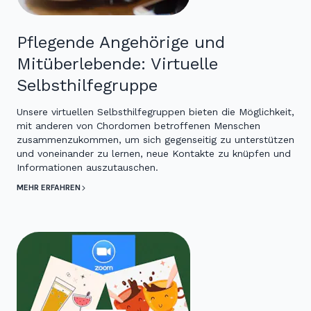
Pflegende Angehörige und
Mitüberlebende: Virtuelle
Selbsthilfegruppe
Unsere virtuellen Selbsthilfegruppen bieten die Möglichkeit,
mit anderen von Chordomen betroffenen Menschen
zusammenzukommen, um sich gegenseitig zu unterstützen
und voneinander zu lernen, neue Kontakte zu knüpfen und
Informationen auszutauschen.
MEHR ERFAHREN