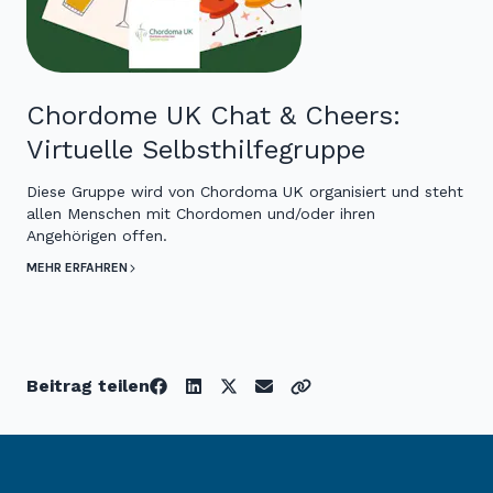
Chordome UK Chat & Cheers:
Virtuelle Selbsthilfegruppe
Diese Gruppe wird von Chordoma UK organisiert und steht
allen Menschen mit Chordomen und/oder ihren
Angehörigen offen.
MEHR ERFAHREN
Beitrag teilen