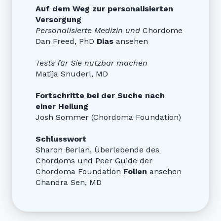
Auf dem Weg zur personalisierten
Versorgung
Personalisierte Medizin und
Chordome
Dan Freed, PhD
Dias
ansehen
Tests für Sie nutzbar machen
Matija Snuderl, MD
Fortschritte bei der Suche nach
einer Heilung
Josh Sommer (Chordoma Foundation)
Schlusswort
Sharon Berlan, Überlebende des
Chordoms und Peer Guide der
Chordoma Foundation
Folien
ansehen
Chandra Sen, MD