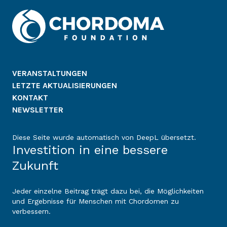
VERANSTALTUNGEN
LETZTE AKTUALISIERUNGEN
KONTAKT
NEWSLETTER
Diese Seite wurde automatisch von DeepL übersetzt.
Investition in eine bessere
Zukunft
Jeder einzelne Beitrag trägt dazu bei, die Möglichkeiten
und Ergebnisse für Menschen mit Chordomen zu
verbessern.