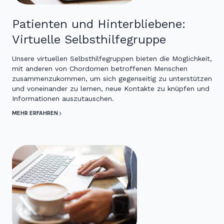
Patienten und Hinterbliebene:
Virtuelle Selbsthilfegruppe
Unsere virtuellen Selbsthilfegruppen bieten die Möglichkeit,
mit anderen von Chordomen betroffenen Menschen
zusammenzukommen, um sich gegenseitig zu unterstützen
und voneinander zu lernen, neue Kontakte zu knüpfen und
Informationen auszutauschen.
MEHR ERFAHREN