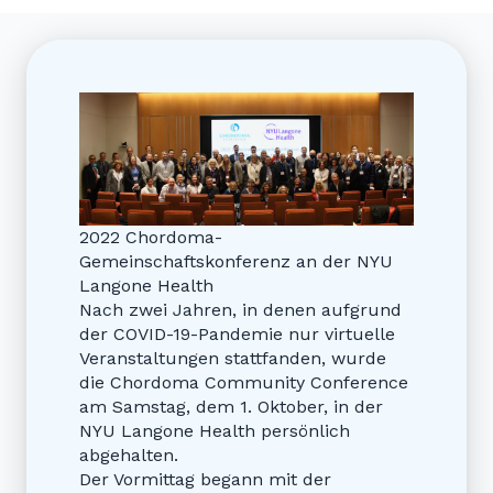
2022 Chordoma-
Gemeinschaftskonferenz an der NYU
Langone Health
Nach zwei Jahren, in denen aufgrund
der COVID-19-Pandemie nur virtuelle
Veranstaltungen stattfanden, wurde
die Chordoma Community Conference
am Samstag, dem 1. Oktober, in der
NYU Langone Health persönlich
abgehalten.
Der Vormittag begann mit der