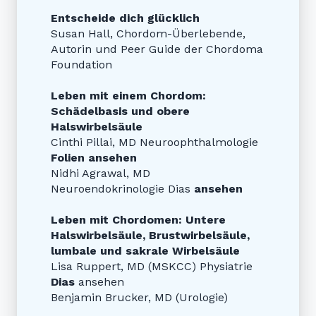
Entscheide dich glücklich
Susan Hall, Chordom-Überlebende,
Autorin und Peer Guide der Chordoma
Foundation
Leben mit einem Chordom:
Schädelbasis und obere
Halswirbelsäule
Cinthi Pillai, MD Neuroophthalmologie
Folien ansehen
Nidhi Agrawal, MD
Neuroendokrinologie Dias
ansehen
Leben mit Chordomen: Untere
Halswirbelsäule, Brustwirbelsäule,
lumbale und sakrale Wirbelsäule
Lisa Ruppert, MD (MSKCC) Physiatrie
Dias
ansehen
Benjamin Brucker, MD (Urologie)