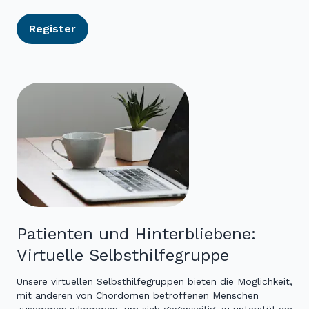
Register
Patienten und Hinterbliebene:
Virtuelle Selbsthilfegruppe
Unsere virtuellen Selbsthilfegruppen bieten die Möglichkeit,
mit anderen von Chordomen betroffenen Menschen