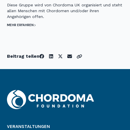
Diese Gruppe wird von Chordoma UK organisiert und steht
allen Menschen mit Chordomen und/oder ihren
Angehörigen offen.
MEHR ERFAHREN
Beitrag teilen
VERANSTALTUNGEN