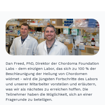
Dan Freed, PhD, Direktor der Chordoma Foundation
Labs - dem einzigen Labor, das sich zu 100 % der
Beschleunigung der Heilung von Chordomen
widmet - wird die jüngsten Fortschritte des Labors
und unserer Mitarbeiter vorstellen und erläutern,
was wir als nächstes zu erreichen hoffen. Die
Teilnehmer haben die Möglichkeit, sich an einer
Fragerunde zu beteiligen.