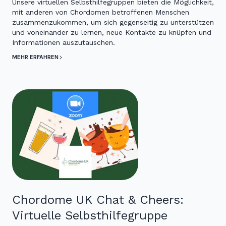
Unsere virtuellen Selbsthilfegruppen bieten die Möglichkeit,
mit anderen von Chordomen betroffenen Menschen
zusammenzukommen, um sich gegenseitig zu unterstützen
und voneinander zu lernen, neue Kontakte zu knüpfen und
Informationen auszutauschen.
MEHR ERFAHREN
Chordome UK Chat & Cheers:
Virtuelle Selbsthilfegruppe