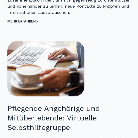
zusammenzukommen, um sich gegenseitig zu unterstützen
und voneinander zu lernen, neue Kontakte zu knüpfen und
Informationen auszutauschen.
MEHR ERFAHREN
Pflegende Angehörige und
Mitüberlebende: Virtuelle
Selbsthilfegruppe