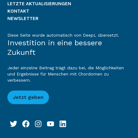
LETZTE AKTUALISIERUNGEN
KONTAKT
NEWSLETTER
Diese Seite wurde automatisch von DeepL übersetzt.
Investition in eine bessere
Zukunft
Jeder einzelne Beitrag trägt dazu bei, die Möglichkeiten
und Ergebnisse für Menschen mit Chordomen zu
verbessern.
Jetzt geben