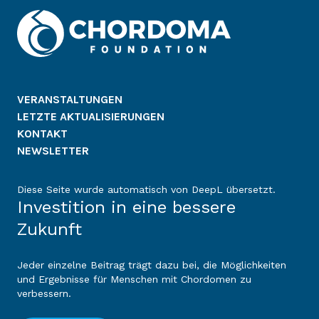
VERANSTALTUNGEN
LETZTE AKTUALISIERUNGEN
KONTAKT
NEWSLETTER
Diese Seite wurde automatisch von DeepL übersetzt.
Investition in eine bessere
Zukunft
Jeder einzelne Beitrag trägt dazu bei, die Möglichkeiten
und Ergebnisse für Menschen mit Chordomen zu
verbessern.