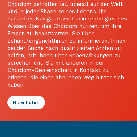
Chordom betroffen ist, überall auf der Welt
und in jeder Phase seines Lebens. Ihr
Patienten-Navigator wird sein umfangreiches
Wissen über das Chordom nutzen, um Ihre
Fragen zu beantworten, Sie über
Behandlungsrichtlinien zu informieren, Ihnen
bei der Suche nach qualifizierten Ärzten zu
helfen, mit Ihnen über Nebenwirkungen zu
sprechen und Sie mit anderen in der
Chordom-Gemeinschaft in Kontakt zu
bringen, die einen ähnlichen Weg hinter sich
haben.
Hilfe holen