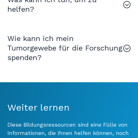
helfen?
Wie kann ich mein
Tumorgewebe für die Forschung
spenden?
Weiter lernen
Diese Bildungsressourcen sind eine Fülle von
Informationen, die Ihnen helfen können, noch