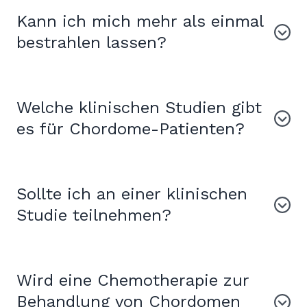
Kann ich mich mehr als einmal
bestrahlen lassen?
Welche klinischen Studien gibt
es für Chordome-Patienten?
Sollte ich an einer klinischen
Studie teilnehmen?
Wird eine Chemotherapie zur
Behandlung von Chordomen