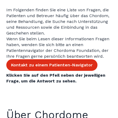
Im Folgenden finden Sie eine Liste von Fragen, die
Patienten und Betreuer häufig über das Chordom,
seine Behandlung, die Suche nach Unterstützung
und Ressourcen sowie die Einbindung in das
Geschehen stellen.
Wenn Sie beim Lesen dieser Informationen Fragen
haben, wenden Sie sich bitte an einen
Patientennavigator der Chordoma Foundation, der
Ihre Fragen gerne persönlich beantworten wird.
Kontakt zu einem Patienten-Navigator
Klicken Sie auf den Pfeil neben der jeweiligen
Frage, um die Antwort zu sehen.
Über Chordome