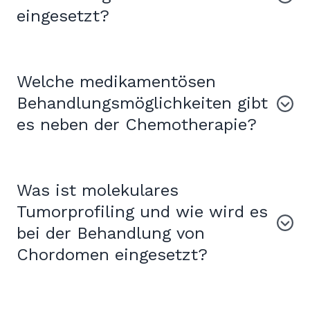
eingesetzt?
Welche medikamentösen
Behandlungsmöglichkeiten gibt
es neben der Chemotherapie?
Was ist molekulares
Tumorprofiling und wie wird es
bei der Behandlung von
Chordomen eingesetzt?