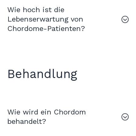
Wie hoch ist die
Lebenserwartung von
Chordome-Patienten?
Behandlung
Wie wird ein Chordom
behandelt?