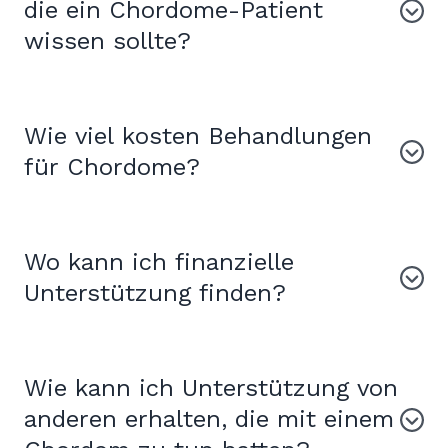
die ein Chordome-Patient
wissen sollte?
Wie viel kosten Behandlungen
für Chordome?
Wo kann ich finanzielle
Unterstützung finden?
Wie kann ich Unterstützung von
anderen erhalten, die mit einem