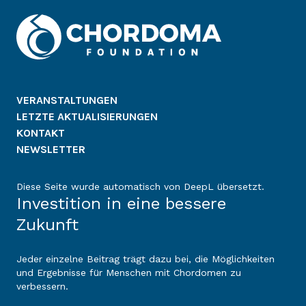
VERANSTALTUNGEN
LETZTE AKTUALISIERUNGEN
KONTAKT
NEWSLETTER
Diese Seite wurde automatisch von DeepL übersetzt.
Investition in eine bessere
Zukunft
Jeder einzelne Beitrag trägt dazu bei, die Möglichkeiten
und Ergebnisse für Menschen mit Chordomen zu
verbessern.