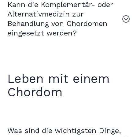
Kann die Komplementär- oder
Alternativmedizin zur
Behandlung von Chordomen
eingesetzt werden?
Leben mit einem
Chordom
Was sind die wichtigsten Dinge,