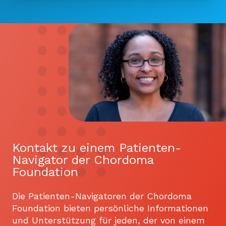
Kontakt zu einem Patienten-
Navigator der Chordoma
Foundation
Die Patienten-Navigatoren der Chordoma
Foundation bieten persönliche Informationen
und Unterstützung für jeden, der von einem