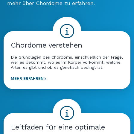
mehr über Chordome zu erfahren.
Chordome verstehen
Die Grundlagen des Chordoms, einschließlich der Frage,
wer es bekommt, wo es im Körper vorkommt, welche
Arten es gibt und ob es genetisch bedingt ist.
MEHR ERFAHREN
Leitfaden für eine optimale