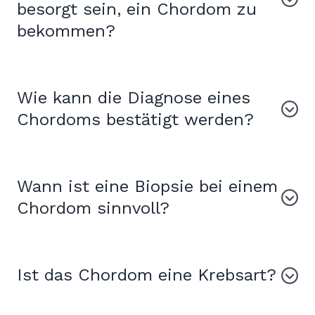
besorgt sein, ein Chordom zu
bekommen?
Wie kann die Diagnose eines
Chordoms bestätigt werden?
Wann ist eine Biopsie bei einem
Chordom sinnvoll?
Ist das Chordom eine Krebsart?