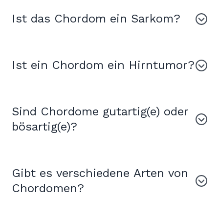
Ist das Chordom ein Sarkom?
Ist ein Chordom ein Hirntumor?
Sind Chordome gutartig(e) oder
bösartig(e)?
Gibt es verschiedene Arten von
Chordomen?