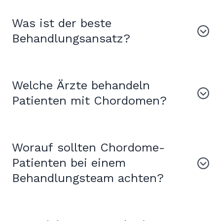
Was ist der beste
Behandlungsansatz?
Welche Ärzte behandeln
Patienten mit Chordomen?
Worauf sollten Chordome-
Patienten bei einem
Behandlungsteam achten?