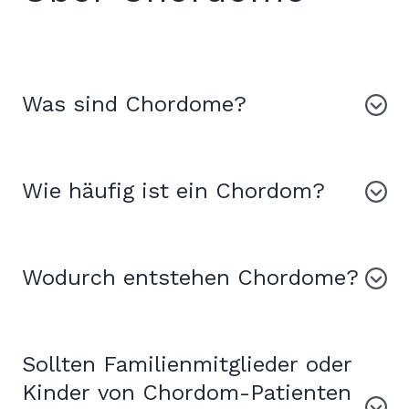
Was sind Chordome?
Wie häufig ist ein Chordom?
Wodurch entstehen Chordome?
Sollten Familienmitglieder oder
Kinder von Chordom-Patienten