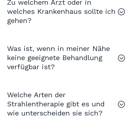
Zu welchem Arzt oder in
welches Krankenhaus sollte ich
gehen?
Was ist, wenn in meiner Nähe
keine geeignete Behandlung
verfügbar ist?
Welche Arten der
Strahlentherapie gibt es und
wie unterscheiden sie sich?