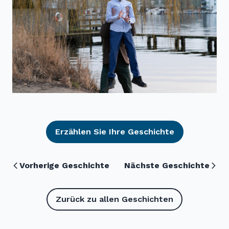
Erzählen Sie Ihre Geschichte
Vorherige Geschichte
Nächste Geschichte
Zurück zu allen Geschichten