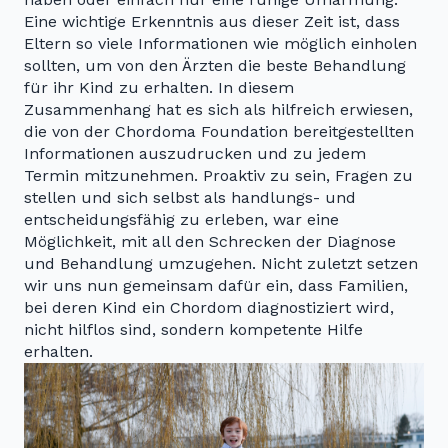
Eine wichtige Erkenntnis aus dieser Zeit ist, dass
Eltern so viele Informationen wie möglich einholen
sollten, um von den Ärzten die beste Behandlung
für ihr Kind zu erhalten. In diesem
Zusammenhang hat es sich als hilfreich erwiesen,
die von der Chordoma Foundation bereitgestellten
Informationen auszudrucken und zu jedem
Termin mitzunehmen. Proaktiv zu sein, Fragen zu
stellen und sich selbst als handlungs- und
entscheidungsfähig zu erleben, war eine
Möglichkeit, mit all den Schrecken der Diagnose
und Behandlung umzugehen. Nicht zuletzt setzen
wir uns nun gemeinsam dafür ein, dass Familien,
bei deren Kind ein Chordom diagnostiziert wird,
nicht hilflos sind, sondern kompetente Hilfe
erhalten.