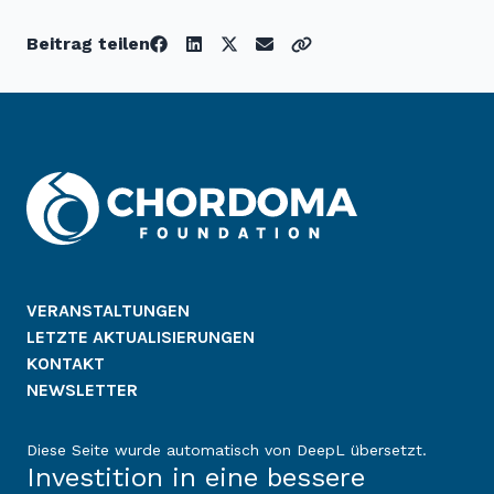
Beitrag teilen
VERANSTALTUNGEN
LETZTE AKTUALISIERUNGEN
KONTAKT
NEWSLETTER
Diese Seite wurde automatisch von DeepL übersetzt.
Investition in eine bessere