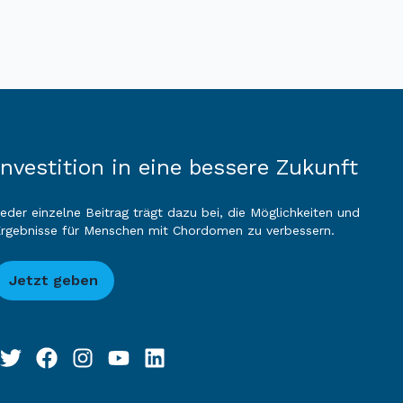
Investition in eine bessere Zukunft
eder einzelne Beitrag trägt dazu bei, die Möglichkeiten und
rgebnisse für Menschen mit Chordomen zu verbessern.
Jetzt geben