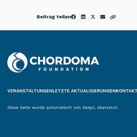
Beitrag teilen
VERANSTALTUNGEN
LETZTE AKTUALISIERUNGEN
KONTAK
Diese Seite wurde automatisch von DeepL übersetzt.