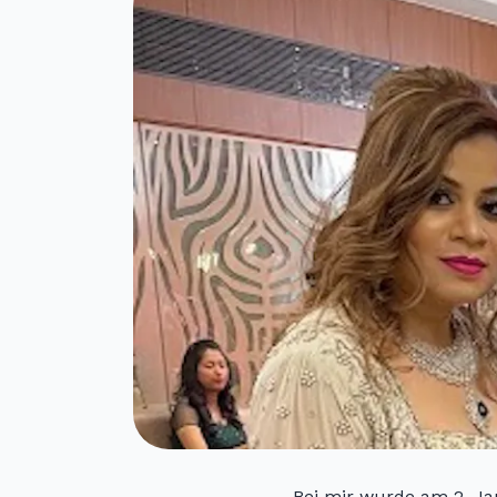
Bei mir wurde am 2. Ja