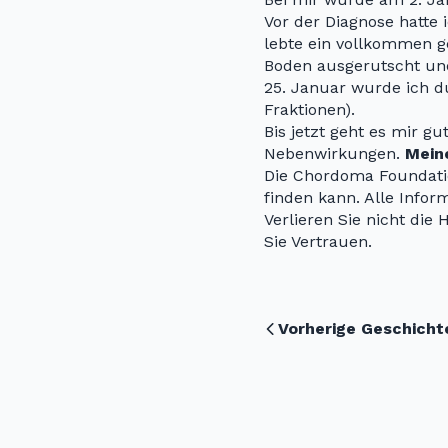
Vor der Diagnose hatte 
lebte ein vollkommen g
Boden ausgerutscht un
25. Januar wurde ich du
Fraktionen).
Bis jetzt geht es mir g
Nebenwirkungen.
Mein
Die Chordoma Foundatio
finden kann. Alle Inform
Verlieren Sie nicht die
Sie Vertrauen.
Vorherige Geschicht