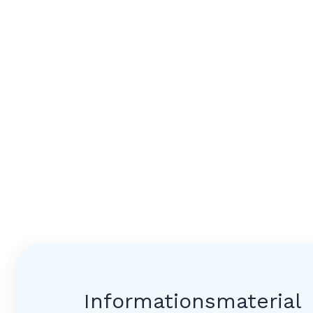
Informationsmaterial