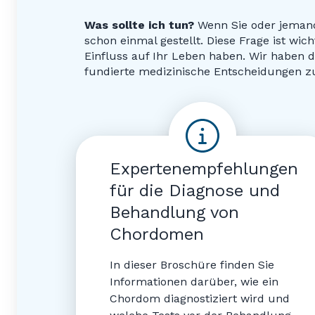
Was sollte ich tun?
Wenn Sie oder jemand,
schon einmal gestellt. Diese Frage ist wi
Einfluss auf Ihr Leben haben. Wir haben 
fundierte medizinische Entscheidungen zu
Expertenempfehlungen
für die Diagnose und
Behandlung von
Chordomen
In dieser Broschüre finden Sie
Informationen darüber, wie ein
Chordom diagnostiziert wird und