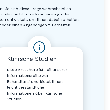
 Sie sich diese Frage wahrscheinlich
 - oder nicht tun - kann einen großen
sch entwickelt, um Ihnen dabei zu helfen,
 oder einen Angehörigen zu erhalten.
Klinische Studien
Diese Broschüre ist Teil unserer
Informationsreihe zur
Behandlung und bietet Ihnen
leicht verständliche
Informationen über klinische
Studien.