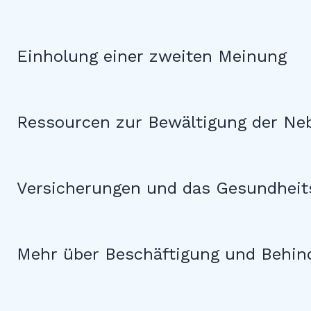
Einholung einer zweiten Meinung
Ressourcen zur Bewältigung der N
Versicherungen und das Gesundhei
Mehr über Beschäftigung und Behin