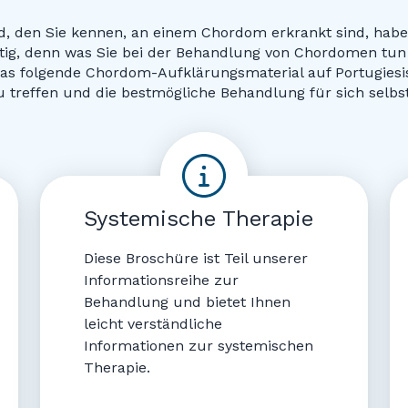
 den Sie kennen, an einem Chordom erkrankt sind, haben
chtig, denn was Sie bei der Behandlung von Chordomen tun
das folgende Chordom-Aufklärungsmaterial auf Portugiesi
 treffen und die bestmögliche Behandlung für sich selbst
Systemische Therapie
Diese Broschüre ist Teil unserer
Informationsreihe zur
Behandlung und bietet Ihnen
leicht verständliche
Informationen zur systemischen
Therapie.