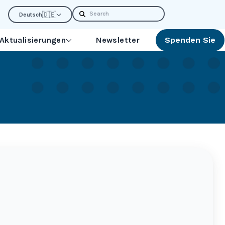
Search
🇩🇪
Deutsch
 Aktualisierungen
Newsletter
Spenden Sie