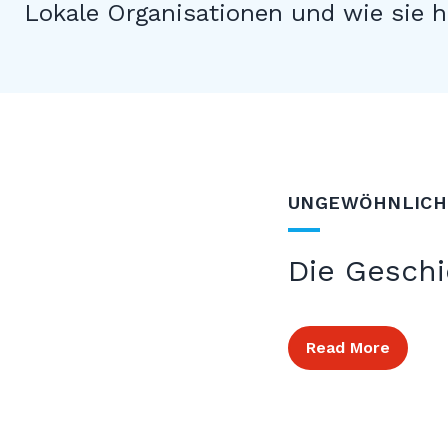
Lokale Organisationen und wie sie 
UNGEWÖHNLICH
Die Gesch
Read More