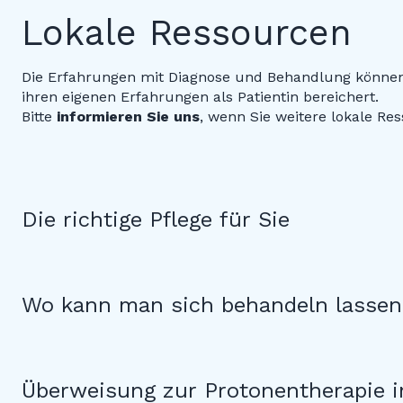
Lokale Ressourcen
Die Erfahrungen mit Diagnose und Behandlung können v
ihren eigenen Erfahrungen als Patientin bereichert.
Bitte
informieren Sie uns
, wenn Sie weitere lokale Res
Die richtige Pflege für Sie
Wo kann man sich behandeln lasse
Überweisung zur Protonentherapie 