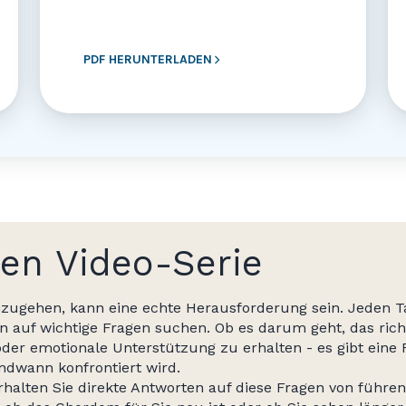
PDF HERUNTERLADEN
en Video-Serie
ugehen, kann eine echte Herausforderung sein. Jeden T
 auf wichtige Fragen suchen. Ob es darum geht, das richt
er emotionale Unterstützung zu erhalten - es gibt eine 
ndwann konfrontiert wird.
erhalten Sie direkte Antworten auf diese Fragen von füh