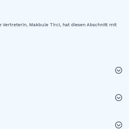
ertreterin, Makbule Tirci, hat diesen Abschnitt mit