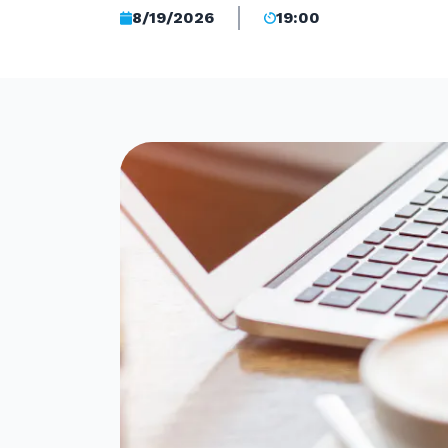
8/19/2026
19:00