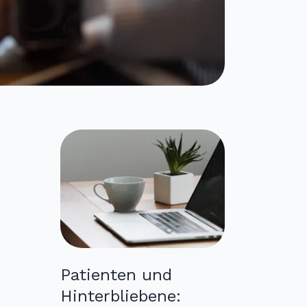
Patienten und
Hinterbliebene: