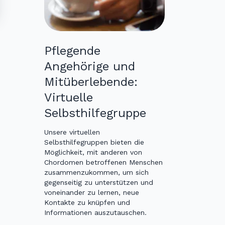
Pflegende
Angehörige und
Mitüberlebende:
Virtuelle
Selbsthilfegruppe
Unsere virtuellen
Selbsthilfegruppen bieten die
Möglichkeit, mit anderen von
Chordomen betroffenen Menschen
zusammenzukommen, um sich
gegenseitig zu unterstützen und
voneinander zu lernen, neue
Kontakte zu knüpfen und
Informationen auszutauschen.