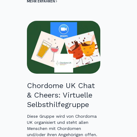
MEHR ERFAHREN
Chordome UK Chat
& Cheers: Virtuelle
Selbsthilfegruppe
Diese Gruppe wird von Chordoma
UK organisiert und steht allen
Menschen mit Chordomen
und/oder ihren Angehörigen offen.