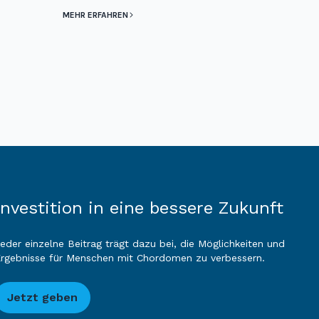
MEHR ERFAHREN
Investition in eine bessere Zukunft
eder einzelne Beitrag trägt dazu bei, die Möglichkeiten und
rgebnisse für Menschen mit Chordomen zu verbessern.
Jetzt geben