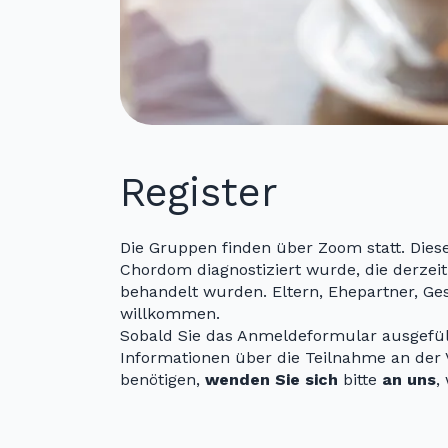
Register
Die Gruppen finden über Zoom statt. Diese
Chordom diagnostiziert wurde, die derzeit
behandelt wurden. Eltern, Ehepartner, Ge
willkommen.
Sobald Sie das Anmeldeformular ausgefüll
Informationen über die Teilnahme an der 
benötigen,
wenden Sie sich
bitte
an uns
,