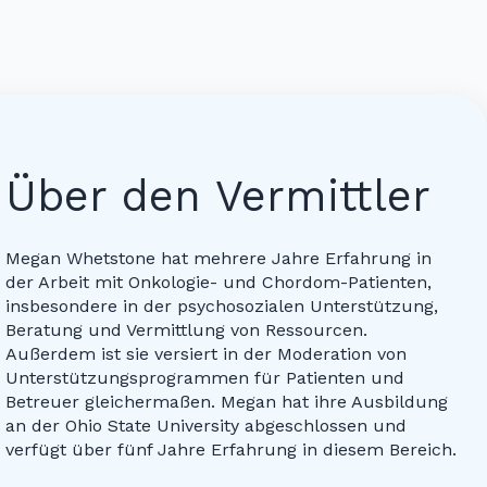
Über den Vermittler
Megan Whetstone hat mehrere Jahre Erfahrung in
der Arbeit mit Onkologie- und Chordom-Patienten,
insbesondere in der psychosozialen Unterstützung,
Beratung und Vermittlung von Ressourcen.
Außerdem ist sie versiert in der Moderation von
Unterstützungsprogrammen für Patienten und
Betreuer gleichermaßen. Megan hat ihre Ausbildung
an der Ohio State University abgeschlossen und
verfügt über fünf Jahre Erfahrung in diesem Bereich.