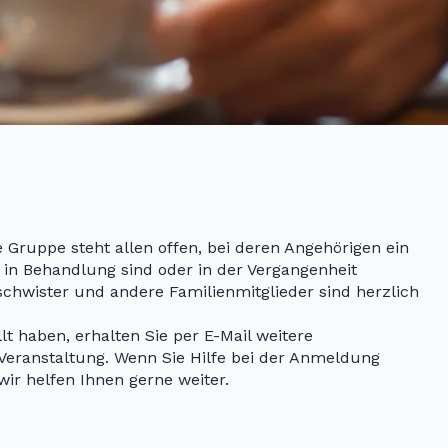
 Gruppe steht allen offen, bei deren Angehörigen ein
 in Behandlung sind oder in der Vergangenheit
schwister und andere Familienmitglieder sind herzlich
t haben, erhalten Sie per E-Mail weitere
Veranstaltung. Wenn Sie Hilfe bei der Anmeldung
 wir helfen Ihnen gerne weiter.