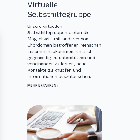
Virtuelle
Selbsthilfegruppe
Unsere virtuellen
Selbsthilfegruppen bieten die
Möglichkeit, mit anderen von
Chordomen betroffenen Menschen
zusammenzukommen, um sich
gegenseitig zu unterstützen und
voneinander zu lernen, neue
Kontakte zu knüpfen und
Informationen auszutauschen.
MEHR ERFAHREN