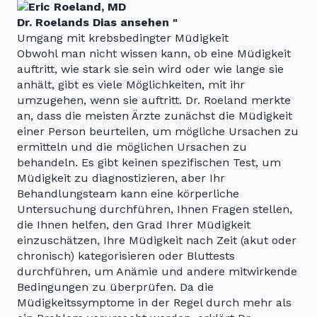
Dr. Roelands Dias ansehen "
Umgang mit krebsbedingter Müdigkeit
Obwohl man nicht wissen kann, ob eine Müdigkeit
auftritt, wie stark sie sein wird oder wie lange sie
anhält, gibt es viele Möglichkeiten, mit ihr
umzugehen, wenn sie auftritt. Dr. Roeland merkte
an, dass die meisten Ärzte zunächst die Müdigkeit
einer Person beurteilen, um mögliche Ursachen zu
ermitteln und die möglichen Ursachen zu
behandeln. Es gibt keinen spezifischen Test, um
Müdigkeit zu diagnostizieren, aber Ihr
Behandlungsteam kann eine körperliche
Untersuchung durchführen, Ihnen Fragen stellen,
die Ihnen helfen, den Grad Ihrer Müdigkeit
einzuschätzen, Ihre Müdigkeit nach Zeit (akut oder
chronisch) kategorisieren oder Bluttests
durchführen, um Anämie und andere mitwirkende
Bedingungen zu überprüfen. Da die
Müdigkeitssymptome in der Regel durch mehr als