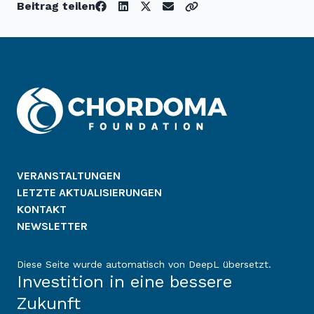
Beitrag teilen
VERANSTALTUNGEN
LETZTE AKTUALISIERUNGEN
KONTAKT
NEWSLETTER
Diese Seite wurde automatisch von DeepL übersetzt.
Investition in eine bessere
Zukunft