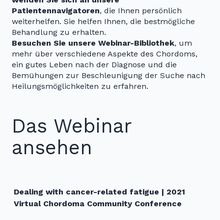
Patientennavigatoren
, die Ihnen persönlich
weiterhelfen. Sie helfen Ihnen, die bestmögliche
Behandlung zu erhalten.
Besuchen Sie unsere Webinar-Bibliothek
, um
mehr über verschiedene Aspekte des Chordoms,
ein gutes Leben nach der Diagnose und die
Bemühungen zur Beschleunigung der Suche nach
Heilungsmöglichkeiten zu erfahren.
Das Webinar
ansehen
Dealing with cancer-related fatigue | 2021
Virtual Chordoma Community Conference