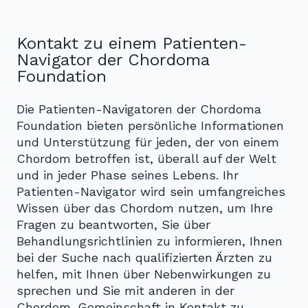
Kontakt zu einem Patienten-
Navigator der Chordoma
Foundation
Die Patienten-Navigatoren der Chordoma
Foundation bieten persönliche Informationen
und Unterstützung für jeden, der von einem
Chordom betroffen ist, überall auf der Welt
und in jeder Phase seines Lebens. Ihr
Patienten-Navigator wird sein umfangreiches
Wissen über das Chordom nutzen, um Ihre
Fragen zu beantworten, Sie über
Behandlungsrichtlinien zu informieren, Ihnen
bei der Suche nach qualifizierten Ärzten zu
helfen, mit Ihnen über Nebenwirkungen zu
sprechen und Sie mit anderen in der
Chordom-Gemeinschaft in Kontakt zu