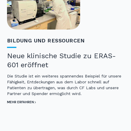
BILDUNG UND RESSOURCEN
Neue klinische Studie zu ERAS-
601 eröffnet
Die Studie ist ein weiteres spannendes Beispiel für unsere
Fähigkeit, Entdeckungen aus dem Labor schnell auf
Patienten zu übertragen, was durch CF Labs und unsere
Partner und Spender ermöglicht wird.
MEHR ERFAHREN