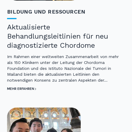
BILDUNG UND RESSOURCEN
Aktualisierte
Behandlungsleitlinien für neu
diagnostizierte Chordome
Im Rahmen einer weltweiten Zusammenarbeit von mehr
als 150 Klinikern unter der Leitung der Chordoma
Foundation und des Istituto Nazionale dei Tumori in
Mailand bieten die aktualisierten Leitlinien den
notwendigen Konsens zu zentralen Aspekten der…
MEHR ERFAHREN