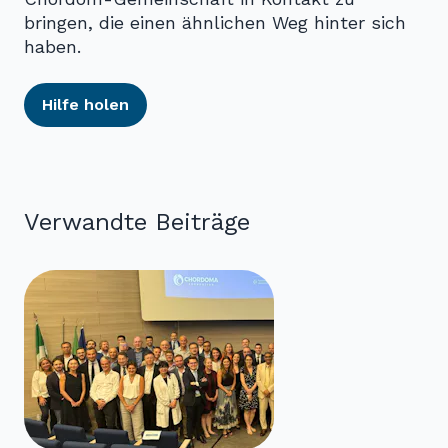
bringen, die einen ähnlichen Weg hinter sich
haben.
Hilfe holen
Verwandte Beiträge