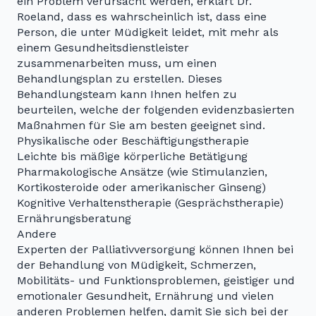
ein Problem verursacht werden, erklärt Dr.
Roeland, dass es wahrscheinlich ist, dass eine
Person, die unter Müdigkeit leidet, mit mehr als
einem Gesundheitsdienstleister
zusammenarbeiten muss, um einen
Behandlungsplan zu erstellen. Dieses
Behandlungsteam kann Ihnen helfen zu
beurteilen, welche der folgenden evidenzbasierten
Maßnahmen für Sie am besten geeignet sind.
Physikalische oder Beschäftigungstherapie
Leichte bis mäßige körperliche Betätigung
Pharmakologische Ansätze (wie Stimulanzien,
Kortikosteroide oder amerikanischer Ginseng)
Kognitive Verhaltenstherapie (Gesprächstherapie)
Ernährungsberatung
Andere
Experten der Palliativversorgung können Ihnen bei
der Behandlung von Müdigkeit, Schmerzen,
Mobilitäts- und Funktionsproblemen, geistiger und
emotionaler Gesundheit, Ernährung und vielen
anderen Problemen helfen, damit Sie sich bei der