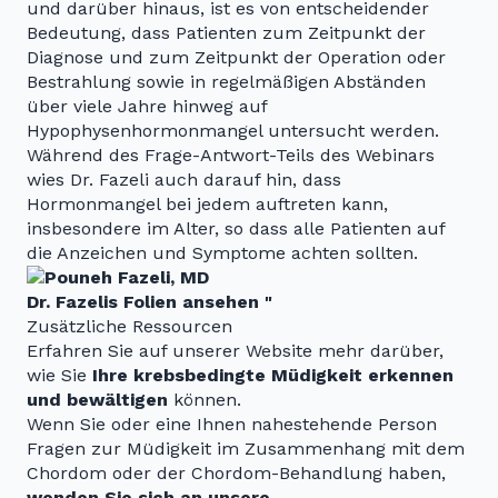
und darüber hinaus, ist es von entscheidender
Bedeutung, dass Patienten zum Zeitpunkt der
Diagnose und zum Zeitpunkt der Operation oder
Bestrahlung sowie in regelmäßigen Abständen
über viele Jahre hinweg auf
Hypophysenhormonmangel untersucht werden.
Während des Frage-Antwort-Teils des Webinars
wies Dr. Fazeli auch darauf hin, dass
Hormonmangel bei jedem auftreten kann,
insbesondere im Alter, so dass alle Patienten auf
die Anzeichen und Symptome achten sollten.
Dr. Fazelis Folien ansehen "
Zusätzliche Ressourcen
Erfahren Sie auf unserer Website mehr darüber,
wie Sie
Ihre krebsbedingte Müdigkeit erkennen
und bewältigen
können.
Wenn Sie oder eine Ihnen nahestehende Person
Fragen zur Müdigkeit im Zusammenhang mit dem
Chordom oder der Chordom-Behandlung haben,
wenden Sie sich an unsere