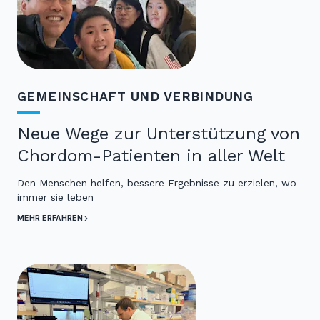
GEMEINSCHAFT UND VERBINDUNG
Neue Wege zur Unterstützung von
Chordom-Patienten in aller Welt
Den Menschen helfen, bessere Ergebnisse zu erzielen, wo
immer sie leben
MEHR ERFAHREN