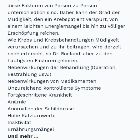
diese Faktoren von Person zu Person
unterschiedlich sind. Daher kann der Grad der
Müdigkeit, den ein Krebspatient verspürt, von
einem leichten Energiemangel bis hin zu völliger
Erschöpfung reichen.
Wie Krebs und Krebsbehandlungen Müdigkeit
verursachen und zu ihr beitragen, wird derzeit
noch erforscht, so Dr. Roeland, aber zu den
häufigsten Faktoren gehören:
Nebenwirkungen der Behandlung (Operation,
Bestrahlung usw.)
Nebenwirkungen von Medikamenten
Unzureichend kontrollierte Symptome
Fortgeschrittene Krankheit
Anämie
Anomalien der Schilddrüse
Hohe Kalziumwerte
Inaktivität
Ernährungsmängel
Und mehr ...