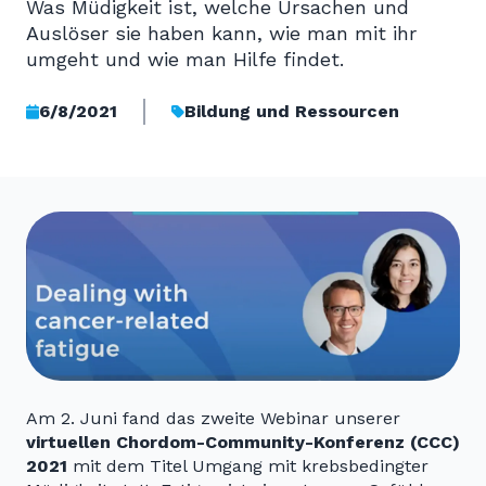
Was Müdigkeit ist, welche Ursachen und
Auslöser sie haben kann, wie man mit ihr
umgeht und wie man Hilfe findet.
6/8/2021
Bildung und Ressourcen
Am 2. Juni fand das zweite Webinar unserer
virtuellen Chordom-Community-Konferenz (CCC)
2021
mit dem Titel Umgang mit krebsbedingter