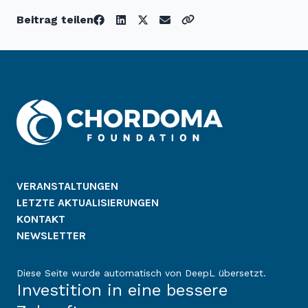
Beitrag teilen
VERANSTALTUNGEN
LETZTE AKTUALISIERUNGEN
KONTAKT
NEWSLETTER
Diese Seite wurde automatisch von DeepL übersetzt.
Investition in eine bessere