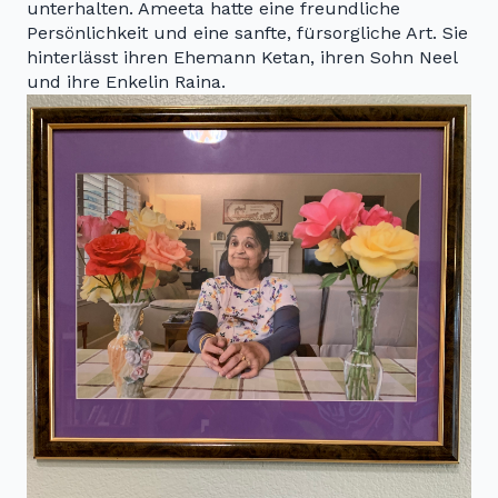
unterhalten. Ameeta hatte eine freundliche
Persönlichkeit und eine sanfte, fürsorgliche Art. Sie
hinterlässt ihren Ehemann Ketan, ihren Sohn Neel
und ihre Enkelin Raina.