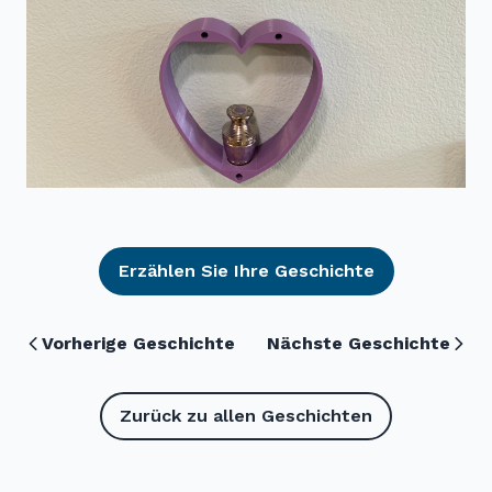
Erzählen Sie Ihre Geschichte
Vorherige Geschichte
Nächste Geschichte
Zurück zu allen Geschichten