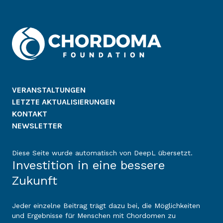
VERANSTALTUNGEN
LETZTE AKTUALISIERUNGEN
KONTAKT
NEWSLETTER
Diese Seite wurde automatisch von DeepL übersetzt.
Investition in eine bessere
Zukunft
Jeder einzelne Beitrag trägt dazu bei, die Möglichkeiten
und Ergebnisse für Menschen mit Chordomen zu