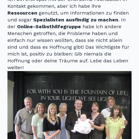
Kontakt gekommen, aber ich habe ihre
Ressourcen
genutzt, um Informationen zu finden
und sogar
Spezialisten ausfindig zu machen
. In
der
Online-Selbsthilfegruppe
habe ich andere
Menschen getroffen, die Probleme haben und
einfach nur wissen wollten, dass sie nicht allein
sind und dass es Hoffnung gibt! Das Wichtigste für
mich ist, positiv zu bleiben: Gib niemals die
Hoffnung oder deine Träume auf. Lebe das Leben
weiter!