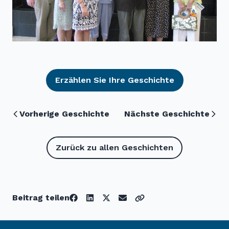
Erzählen Sie Ihre Geschichte
Vorherige Geschichte
Nächste Geschichte
Zurück zu allen Geschichten
Beitrag teilen