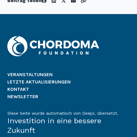
Beitrag teilen
VERANSTALTUNGEN
LETZTE AKTUALISIERUNGEN
KONTAKT
NEWSLETTER
Diese Seite wurde automatisch von DeepL übersetzt.
Investition in eine bessere
Zukunft