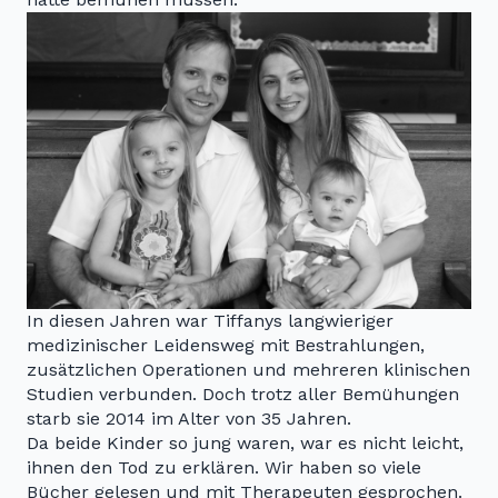
In diesen Jahren war Tiffanys langwieriger
medizinischer Leidensweg mit Bestrahlungen,
zusätzlichen Operationen und mehreren klinischen
Studien verbunden. Doch trotz aller Bemühungen
starb sie 2014 im Alter von 35 Jahren.
Da beide Kinder so jung waren, war es nicht leicht,
ihnen den Tod zu erklären. Wir haben so viele
Bücher gelesen und mit Therapeuten gesprochen.