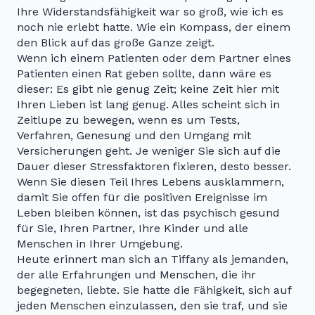
Ihre Widerstandsfähigkeit war so groß, wie ich es
noch nie erlebt hatte. Wie ein Kompass, der einem
den Blick auf das große Ganze zeigt.
Wenn ich einem Patienten oder dem Partner eines
Patienten einen Rat geben sollte, dann wäre es
dieser: Es gibt nie genug Zeit; keine Zeit hier mit
Ihren Lieben ist lang genug. Alles scheint sich in
Zeitlupe zu bewegen, wenn es um Tests,
Verfahren, Genesung und den Umgang mit
Versicherungen geht. Je weniger Sie sich auf die
Dauer dieser Stressfaktoren fixieren, desto besser.
Wenn Sie diesen Teil Ihres Lebens ausklammern,
damit Sie offen für die positiven Ereignisse im
Leben bleiben können, ist das psychisch gesund
für Sie, Ihren Partner, Ihre Kinder und alle
Menschen in Ihrer Umgebung.
Heute erinnert man sich an Tiffany als jemanden,
der alle Erfahrungen und Menschen, die ihr
begegneten, liebte. Sie hatte die Fähigkeit, sich auf
jeden Menschen einzulassen, den sie traf, und sie