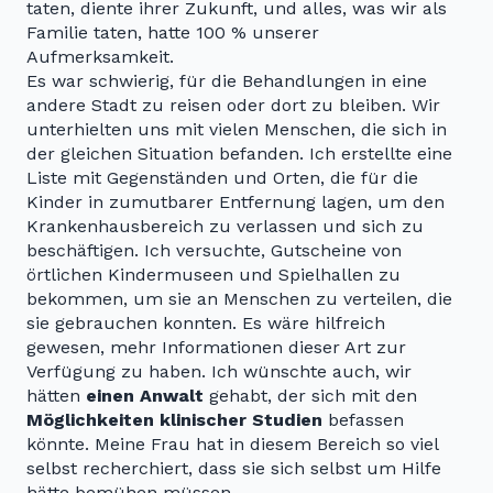
taten, diente ihrer Zukunft, und alles, was wir als
Familie taten, hatte 100 % unserer
Aufmerksamkeit.
Es war schwierig, für die Behandlungen in eine
andere Stadt zu reisen oder dort zu bleiben. Wir
unterhielten uns mit vielen Menschen, die sich in
der gleichen Situation befanden. Ich erstellte eine
Liste mit Gegenständen und Orten, die für die
Kinder in zumutbarer Entfernung lagen, um den
Krankenhausbereich zu verlassen und sich zu
beschäftigen. Ich versuchte, Gutscheine von
örtlichen Kindermuseen und Spielhallen zu
bekommen, um sie an Menschen zu verteilen, die
sie gebrauchen konnten. Es wäre hilfreich
gewesen, mehr Informationen dieser Art zur
Verfügung zu haben. Ich wünschte auch, wir
hätten
einen Anwalt
gehabt, der sich mit den
Möglichkeiten klinischer Studien
befassen
könnte. Meine Frau hat in diesem Bereich so viel
selbst recherchiert, dass sie sich selbst um Hilfe
hätte bemühen müssen.