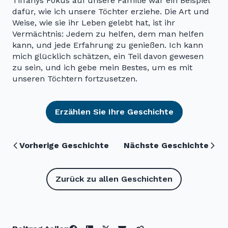
Tiffanys Fokus auf unsere Familie war ein Beispiel
dafür, wie ich unsere Töchter erziehe. Die Art und
Weise, wie sie ihr Leben gelebt hat, ist ihr
Vermächtnis: Jedem zu helfen, dem man helfen
kann, und jede Erfahrung zu genießen. Ich kann
mich glücklich schätzen, ein Teil davon gewesen
zu sein, und ich gebe mein Bestes, um es mit
unseren Töchtern fortzusetzen.
Erzählen Sie Ihre Geschichte
Vorherige Geschichte
Nächste Geschichte
Zurück zu allen Geschichten