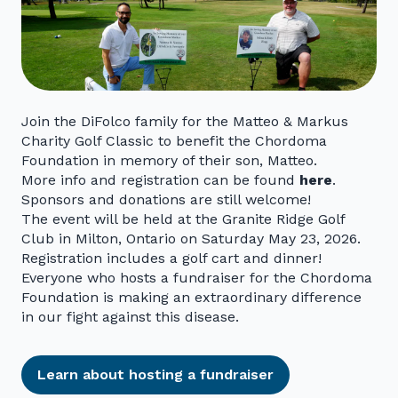
Join the DiFolco family for the Matteo & Markus
Charity Golf Classic to benefit the Chordoma
Foundation in memory of their son, Matteo.
More info and registration can be found
here
.
Sponsors and donations are still welcome!
The event will be held at the Granite Ridge Golf
Club in Milton, Ontario on Saturday May 23, 2026.
Registration includes a golf cart and dinner!
Everyone who hosts a fundraiser for the Chordoma
Foundation is making an extraordinary difference
in our fight against this disease.
Learn about hosting a fundraiser