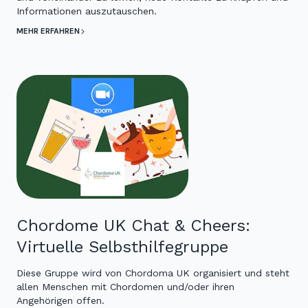
Informationen auszutauschen.
MEHR ERFAHREN
Chordome UK Chat & Cheers:
Virtuelle Selbsthilfegruppe
Diese Gruppe wird von Chordoma UK organisiert und steht
allen Menschen mit Chordomen und/oder ihren
Angehörigen offen.