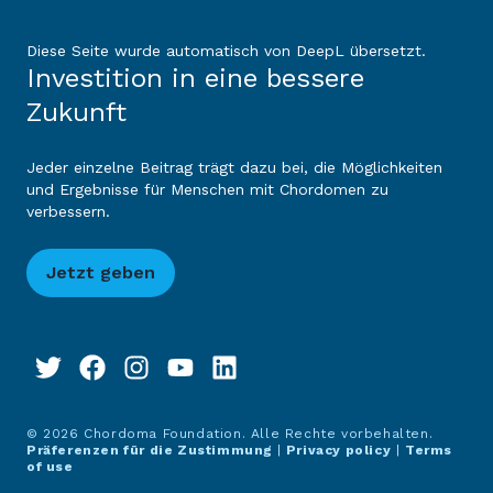
Diese Seite wurde automatisch von DeepL übersetzt.
Investition in eine bessere
Zukunft
Jeder einzelne Beitrag trägt dazu bei, die Möglichkeiten
und Ergebnisse für Menschen mit Chordomen zu
verbessern.
Jetzt geben
© 2026 Chordoma Foundation. Alle Rechte vorbehalten.
Präferenzen für die Zustimmung
|
Privacy policy
|
Terms
of use