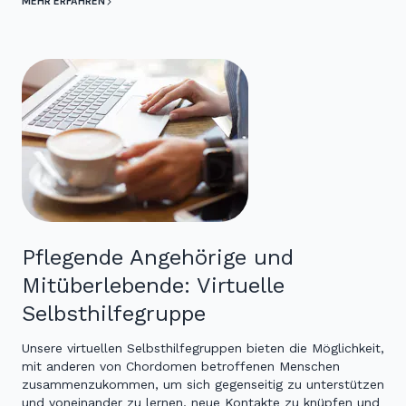
MEHR ERFAHREN
Pflegende Angehörige und
Mitüberlebende: Virtuelle
Selbsthilfegruppe
Unsere virtuellen Selbsthilfegruppen bieten die Möglichkeit,
mit anderen von Chordomen betroffenen Menschen
zusammenzukommen, um sich gegenseitig zu unterstützen
und voneinander zu lernen, neue Kontakte zu knüpfen und