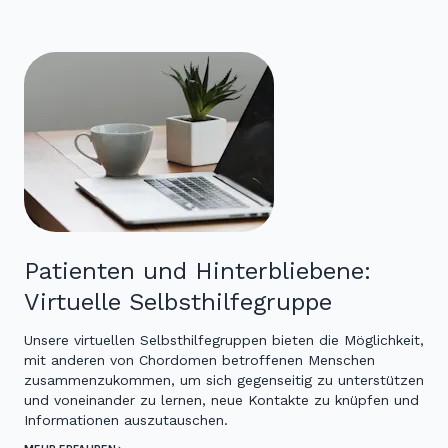
Patienten und Hinterbliebene:
Virtuelle Selbsthilfegruppe
Unsere virtuellen Selbsthilfegruppen bieten die Möglichkeit,
mit anderen von Chordomen betroffenen Menschen
zusammenzukommen, um sich gegenseitig zu unterstützen
und voneinander zu lernen, neue Kontakte zu knüpfen und
Informationen auszutauschen.