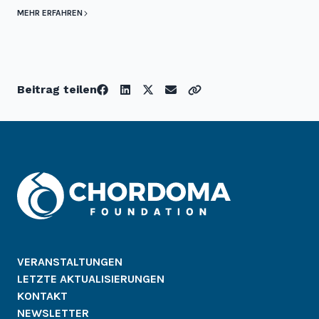
MEHR ERFAHREN
Beitrag teilen
VERANSTALTUNGEN
LETZTE AKTUALISIERUNGEN
KONTAKT
NEWSLETTER