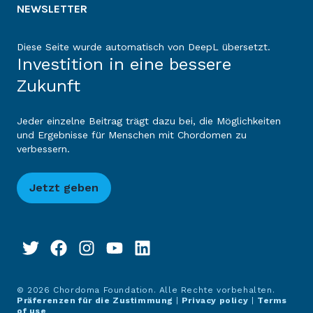
NEWSLETTER
Diese Seite wurde automatisch von DeepL übersetzt.
Investition in eine bessere
Zukunft
Jeder einzelne Beitrag trägt dazu bei, die Möglichkeiten
und Ergebnisse für Menschen mit Chordomen zu
verbessern.
Jetzt geben
© 2026 Chordoma Foundation. Alle Rechte vorbehalten.
Präferenzen für die Zustimmung
|
Privacy policy
|
Terms
of use