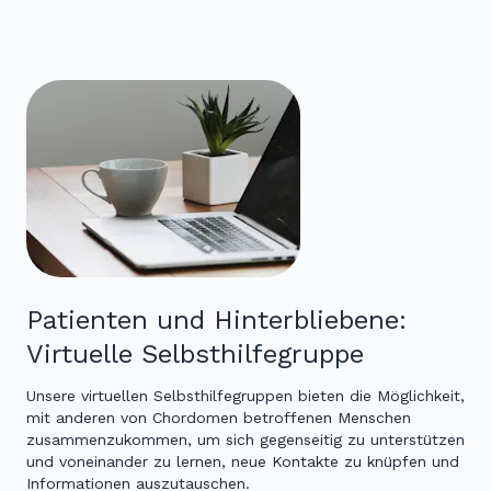
Patienten und Hinterbliebene:
Virtuelle Selbsthilfegruppe
Unsere virtuellen Selbsthilfegruppen bieten die Möglichkeit,
mit anderen von Chordomen betroffenen Menschen
zusammenzukommen, um sich gegenseitig zu unterstützen
und voneinander zu lernen, neue Kontakte zu knüpfen und
Informationen auszutauschen.