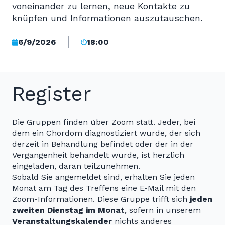
voneinander zu lernen, neue Kontakte zu
knüpfen und Informationen auszutauschen.
6/9/2026
18:00
Register
Die Gruppen finden über Zoom statt. Jeder, bei
dem ein Chordom diagnostiziert wurde, der sich
derzeit in Behandlung befindet oder der in der
Vergangenheit behandelt wurde, ist herzlich
eingeladen, daran teilzunehmen.
Sobald Sie angemeldet sind, erhalten Sie jeden
Monat am Tag des Treffens eine E-Mail mit den
Zoom-Informationen. Diese Gruppe trifft sich
jeden
zweiten Dienstag im Monat
, sofern in unserem
Veranstaltungskalender
nichts anderes