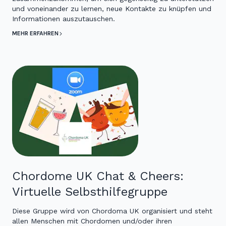
und voneinander zu lernen, neue Kontakte zu knüpfen und
Informationen auszutauschen.
MEHR ERFAHREN
Chordome UK Chat & Cheers:
Virtuelle Selbsthilfegruppe
Diese Gruppe wird von Chordoma UK organisiert und steht
allen Menschen mit Chordomen und/oder ihren