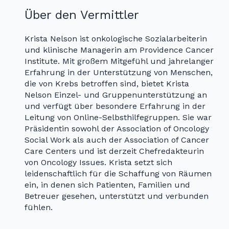
Über den Vermittler
Krista Nelson ist onkologische Sozialarbeiterin
und klinische Managerin am Providence Cancer
Institute. Mit großem Mitgefühl und jahrelanger
Erfahrung in der Unterstützung von Menschen,
die von Krebs betroffen sind, bietet Krista
Nelson Einzel- und Gruppenunterstützung an
und verfügt über besondere Erfahrung in der
Leitung von Online-Selbsthilfegruppen. Sie war
Präsidentin sowohl der Association of Oncology
Social Work als auch der Association of Cancer
Care Centers und ist derzeit Chefredakteurin
von Oncology Issues. Krista setzt sich
leidenschaftlich für die Schaffung von Räumen
ein, in denen sich Patienten, Familien und
Betreuer gesehen, unterstützt und verbunden
fühlen.