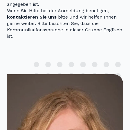
angegeben ist.
Wenn Sie Hilfe bei der Anmeldung benötigen,
kontaktieren Sie uns
bitte und wir helfen Ihnen
gerne weiter. Bitte beachten Sie, dass die
Kommunikationssprache in dieser Gruppe Englisch
ist.