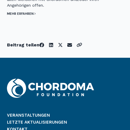
Angehörigen offen.
MEHR ERFAHREN
Beitrag teilen
VERANSTALTUNGEN
LETZTE AKTUALISIERUNGEN
KONTAKT