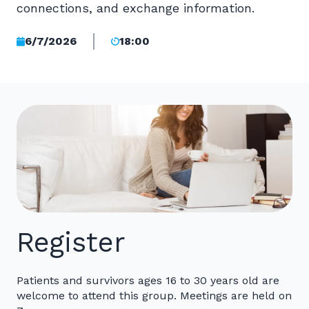
connections, and exchange information.
6/7/2026
18:00
Register
Patients and survivors ages 16 to 30 years old are
welcome to attend this group. Meetings are held on