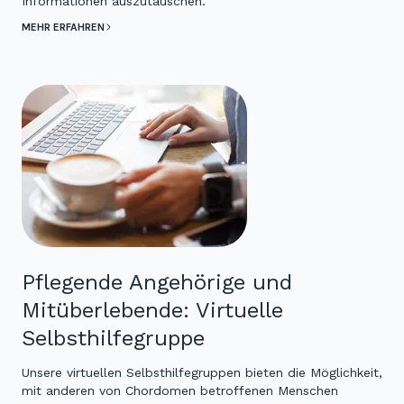
Informationen auszutauschen.
MEHR ERFAHREN
Pflegende Angehörige und
Mitüberlebende: Virtuelle
Selbsthilfegruppe
Unsere virtuellen Selbsthilfegruppen bieten die Möglichkeit,
mit anderen von Chordomen betroffenen Menschen