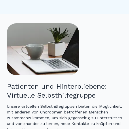
Patienten und Hinterbliebene:
Virtuelle Selbsthilfegruppe
Unsere virtuellen Selbsthilfegruppen bieten die Möglichkeit,
mit anderen von Chordomen betroffenen Menschen
zusammenzukommen, um sich gegenseitig zu unterstützen
und voneinander zu lernen, neue Kontakte zu knüpfen und