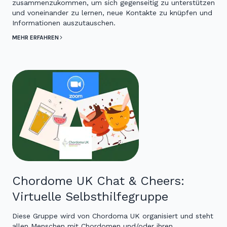
zusammenzukommen, um sich gegenseitig zu unterstützen
und voneinander zu lernen, neue Kontakte zu knüpfen und
Informationen auszutauschen.
MEHR ERFAHREN
Chordome UK Chat & Cheers:
Virtuelle Selbsthilfegruppe
Diese Gruppe wird von Chordoma UK organisiert und steht
allen Menschen mit Chordomen und/oder ihren