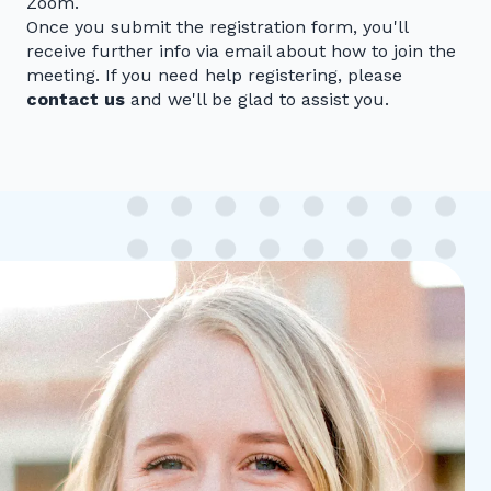
Zoom.
Once you submit the registration form, you'll
receive further info via email about how to join the
meeting. If you need help registering, please
contact us
and we'll be glad to assist you.