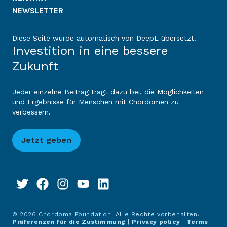
NEWSLETTER
Diese Seite wurde automatisch von DeepL übersetzt.
Investition in eine bessere
Zukunft
Jeder einzelne Beitrag trägt dazu bei, die Möglichkeiten
und Ergebnisse für Menschen mit Chordomen zu
verbessern.
Jetzt geben
© 2026 Chordoma Foundation. Alle Rechte vorbehalten.
Präferenzen für die Zustimmung
|
Privacy policy
|
Terms