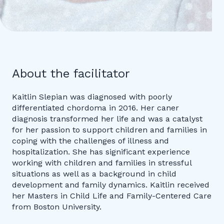
About the facilitator
Kaitlin Slepian was diagnosed with poorly
differentiated chordoma in 2016. Her caner
diagnosis transformed her life and was a catalyst
for her passion to support children and families in
coping with the challenges of illness and
hospitalization. She has significant experience
working with children and families in stressful
situations as well as a background in child
development and family dynamics. Kaitlin received
her Masters in Child Life and Family-Centered Care
from Boston University.