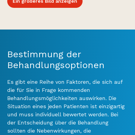
Ein größeres Bild anzeigen
Bestimmung der
Behandlungsoptionen
Es gibt eine Reihe von Faktoren, die sich auf
die für Sie in Frage kommenden
Behandlungsmöglichkeiten auswirken. Die
Situation eines jeden Patienten ist einzigartig
und muss individuell bewertet werden. Bei
der Entscheidung über die Behandlung
sollten die Nebenwirkungen, die