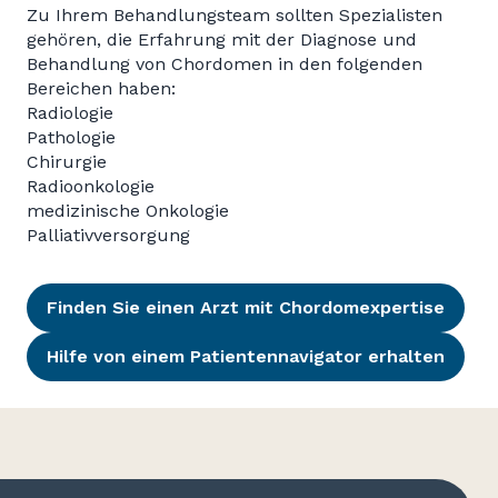
Zu Ihrem Behandlungsteam sollten Spezialisten
gehören, die Erfahrung mit der Diagnose und
Behandlung von Chordomen in den folgenden
Bereichen haben:
Radiologie
Pathologie
Chirurgie
Radioonkologie
medizinische Onkologie
Palliativversorgung
Finden Sie einen Arzt mit Chordomexpertise
Hilfe von einem Patientennavigator erhalten