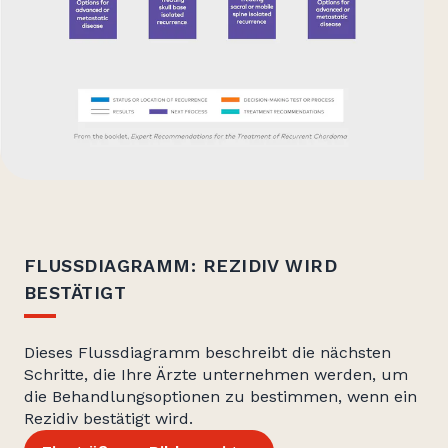
FLUSSDIAGRAMM: REZIDIV WIRD
BESTÄTIGT
Dieses Flussdiagramm beschreibt die nächsten
Schritte, die Ihre Ärzte unternehmen werden, um
die Behandlungsoptionen zu bestimmen, wenn ein
Rezidiv bestätigt wird.