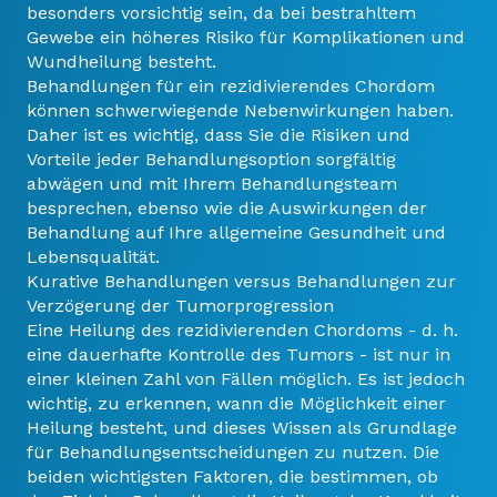
besonders vorsichtig sein, da bei bestrahltem
Gewebe ein höheres Risiko für Komplikationen und
Wundheilung besteht.
Behandlungen für ein rezidivierendes Chordom
können schwerwiegende Nebenwirkungen haben.
Daher ist es wichtig, dass Sie die Risiken und
Vorteile jeder Behandlungsoption sorgfältig
abwägen und mit Ihrem Behandlungsteam
besprechen, ebenso wie die Auswirkungen der
Behandlung auf Ihre allgemeine Gesundheit und
Lebensqualität.
Kurative Behandlungen versus Behandlungen zur
Verzögerung der Tumorprogression
Eine Heilung des rezidivierenden Chordoms - d. h.
eine dauerhafte Kontrolle des Tumors - ist nur in
einer kleinen Zahl von Fällen möglich. Es ist jedoch
wichtig, zu erkennen, wann die Möglichkeit einer
Heilung besteht, und dieses Wissen als Grundlage
für Behandlungsentscheidungen zu nutzen. Die
beiden wichtigsten Faktoren, die bestimmen, ob