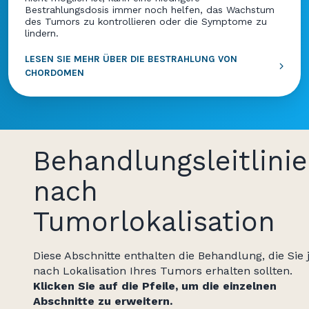
Bestrahlungsdosis immer noch helfen, das Wachstum
des Tumors zu kontrollieren oder die Symptome zu
lindern.
LESEN SIE MEHR ÜBER DIE BESTRAHLUNG VON
CHORDOMEN
Behandlungsleitlini
nach
Tumorlokalisation
Diese Abschnitte enthalten die Behandlung, die Sie 
nach Lokalisation Ihres Tumors erhalten sollten.
Klicken Sie auf die Pfeile, um die einzelnen
Abschnitte zu erweitern.