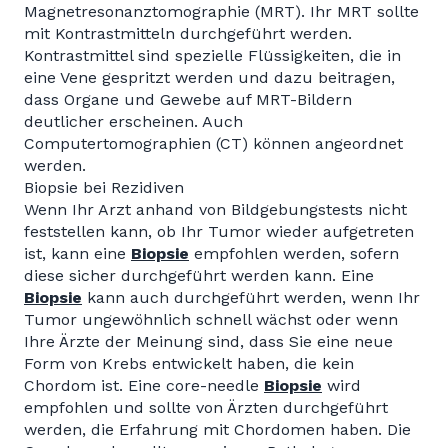
Magnetresonanztomographie (MRT). Ihr MRT sollte
mit Kontrastmitteln durchgeführt werden.
Kontrastmittel sind spezielle Flüssigkeiten, die in
eine Vene gespritzt werden und dazu beitragen,
dass Organe und Gewebe auf MRT-Bildern
deutlicher erscheinen. Auch
Computertomographien (CT) können angeordnet
werden.
Biopsie bei Rezidiven
Wenn Ihr Arzt anhand von Bildgebungstests nicht
feststellen kann, ob Ihr Tumor wieder aufgetreten
ist, kann eine
Biopsie
empfohlen werden, sofern
diese sicher durchgeführt werden kann. Eine
Biopsie
kann auch durchgeführt werden, wenn Ihr
Tumor ungewöhnlich schnell wächst oder wenn
Ihre Ärzte der Meinung sind, dass Sie eine neue
Form von Krebs entwickelt haben, die kein
Chordom ist. Eine core-needle
Biopsie
wird
empfohlen und sollte von Ärzten durchgeführt
werden, die Erfahrung mit Chordomen haben. Die