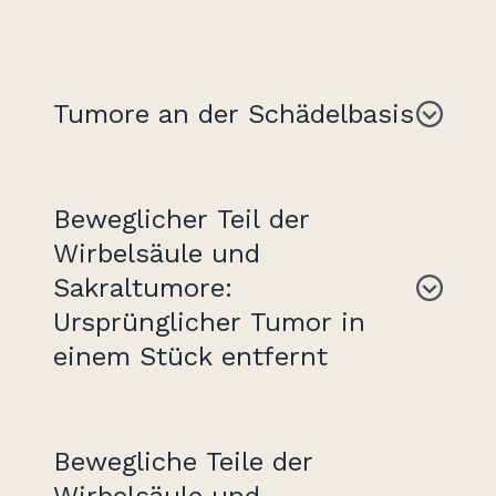
Tumore an der Schädelbasis
Beweglicher Teil der
Wirbelsäule und
Sakraltumore:
Ursprünglicher Tumor in
einem Stück entfernt
Bewegliche Teile der
Wirbelsäule und