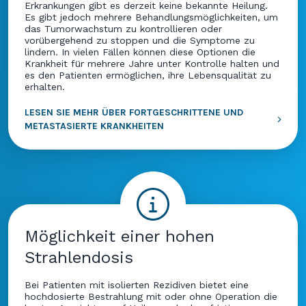
Erkrankungen gibt es derzeit keine bekannte Heilung.
Es gibt jedoch mehrere Behandlungsmöglichkeiten, um
das Tumorwachstum zu kontrollieren oder
vorübergehend zu stoppen und die Symptome zu
lindern. In vielen Fällen können diese Optionen die
Krankheit für mehrere Jahre unter Kontrolle halten und
es den Patienten ermöglichen, ihre Lebensqualität zu
erhalten.
LESEN SIE MEHR ÜBER FORTGESCHRITTENE UND
METASTASIERTE KRANKHEITEN
Möglichkeit einer hohen
Strahlendosis
Bei Patienten mit isolierten Rezidiven bietet eine
hochdosierte Bestrahlung mit oder ohne Operation die