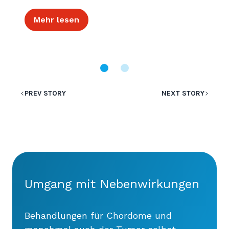
Mehr lesen
PREV STORY
NEXT STORY
Umgang mit Nebenwirkungen
Behandlungen für Chordome und