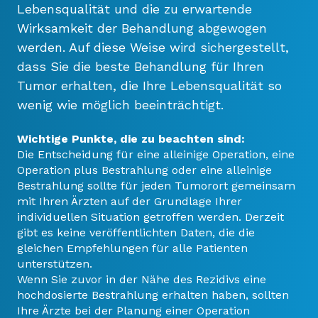
Lebensqualität und die zu erwartende
Wirksamkeit der Behandlung abgewogen
werden. Auf diese Weise wird sichergestellt,
dass Sie die beste Behandlung für Ihren
Tumor erhalten, die Ihre Lebensqualität so
wenig wie möglich beeinträchtigt.
Wichtige Punkte, die zu beachten sind:
Die Entscheidung für eine alleinige Operation, eine
Operation plus Bestrahlung oder eine alleinige
Bestrahlung sollte für jeden Tumorort gemeinsam
mit Ihren Ärzten auf der Grundlage Ihrer
individuellen Situation getroffen werden. Derzeit
gibt es keine veröffentlichten Daten, die die
gleichen Empfehlungen für alle Patienten
unterstützen.
Wenn Sie zuvor in der Nähe des Rezidivs eine
hochdosierte Bestrahlung erhalten haben, sollten
Ihre Ärzte bei der Planung einer Operation