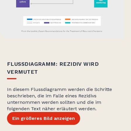
FLUSSDIAGRAMM: REZIDIV WIRD
VERMUTET
In diesem Flussdiagramm werden die Schritte
beschrieben, die im Falle eines Rezidivs
unternommen werden sollten und die im
folgenden Text näher erläutert werden.
Ein größeres Bild anzeigen