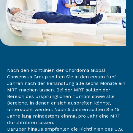
Nach den Richtlinien der Chordoma Global
Consensus Group sollten Sie in den ersten fünf
Jahren nach der Behandlung alle sechs Monate ein
MRT machen lassen. Bei der MRT sollten der
Bereich des ursprünglichen Tumors sowie alle
Bereiche, in denen er sich ausbreiten könnte,
untersucht werden. Nach 5 Jahren sollten Sie 15
Jahre lang mindestens einmal pro Jahr eine MRT
durchführen lassen.
Darüber hinaus empfehlen die Richtlinien des U.S.