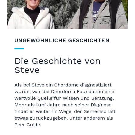
UNGEWÖHNLICHE GESCHICHTEN
Die Geschichte von
Steve
Als bei Steve ein Chordome diagnostiziert
wurde, war die Chordoma Foundation eine
wertvolle Quelle für Wissen und Beratung.
Mehr als fünf Jahre nach seiner Diagnose
findet er weiterhin Wege, der Gemeinschaft
etwas zurückzugeben, unter anderem als
Peer Guide.