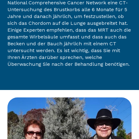
National Comprehensive Cancer Network eine CT-
Untersuchung des Brustkorbs alle 6 Monate für 5
Jahre und danach jährlich, um festzustellen, ob
sich das Chordom auf die Lunge ausgebreitet hat.
Einige Experten empfehlen, dass das MRT auch die
gesamte Wirbelsäule umfasst und dass auch das
Becken und der Bauch jährlich mit einem CT
untersucht werden. Es ist wichtig, dass Sie mit
Ihren Ärzten darüber sprechen, welche
Überwachung Sie nach der Behandlung benötigen.