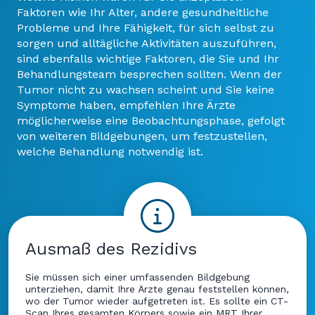
Faktoren wie Ihr Alter, andere gesundheitliche
Probleme und Ihre Fähigkeit, für sich selbst zu
sorgen und alltägliche Aktivitäten auszuführen,
sind ebenfalls wichtige Faktoren, die Sie und Ihr
Behandlungsteam besprechen sollten. Wenn der
Tumor nicht zu wachsen scheint und Sie keine
Symptome haben, empfehlen Ihre Ärzte
möglicherweise eine Beobachtungsphase, gefolgt
von weiteren Bildgebungen, um festzustellen,
welche Behandlung notwendig ist.
Ausmaß des Rezidivs
Sie müssen sich einer umfassenden Bildgebung
unterziehen, damit Ihre Ärzte genau feststellen können,
wo der Tumor wieder aufgetreten ist. Es sollte ein CT-
Scan Ihres gesamten Körpers sowie ein MRT Ihrer