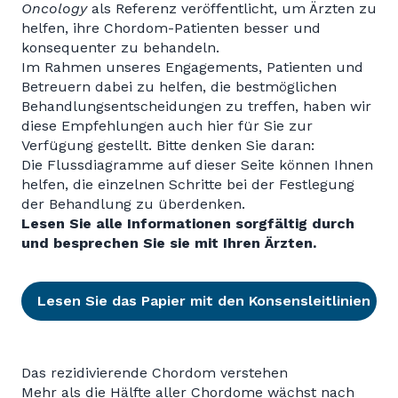
Oncology
als Referenz veröffentlicht, um Ärzten zu
helfen, ihre Chordom-Patienten besser und
konsequenter zu behandeln.
Im Rahmen unseres Engagements, Patienten und
Betreuern dabei zu helfen, die bestmöglichen
Behandlungsentscheidungen zu treffen, haben wir
diese Empfehlungen auch hier für Sie zur
Verfügung gestellt. Bitte denken Sie daran:
Die Flussdiagramme auf dieser Seite können Ihnen
helfen, die einzelnen Schritte bei der Festlegung
der Behandlung zu überdenken.
Lesen Sie alle Informationen sorgfältig durch
und besprechen Sie sie mit Ihren Ärzten.
Lesen Sie das Papier mit den Konsensleitlinien
Das rezidivierende Chordom verstehen
Mehr als die Hälfte aller Chordome wächst nach