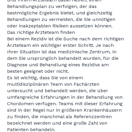
Behandlungsplan zu verfolgen, der das
bestmögliche Ergebnis bietet, und gleichzeitig
Behandlungen zu vermeiden, die Sie unnötigen
oder inakzeptablen Risiken aussetzen können.
Das richtige Ärzteteam finden
Bei einem Rezidiv ist die Suche nach dem richtigen
Ärzteteam ein wichtiger erster Schritt. Je nach
Ihrer Situation ist das medizinische Zentrum, in
dem Sie ursprünglich behandelt wurden, für die
Diagnose und Behandlung eines Rezidivs am
besten geeignet oder nicht.
Es ist wichtig, dass Sie von einem
multidisziplinären Team von Fachärzten
untersucht und behandelt werden, die über
umfangreiche Erfahrungen in der Behandlung von
Chordomen verfügen. Teams mit dieser Erfahrung
sind in der Regel nur in größeren Krankenhäusern
zu finden, die manchmal als Referenzzentren
bezeichnet werden und eine große Zahl von
Patienten behandeln.