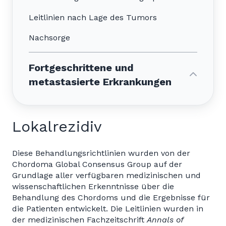
Leitlinien nach Lage des Tumors
Nachsorge
Fortgeschrittene und
metastasierte Erkrankungen
Lokalrezidiv
Diese Behandlungsrichtlinien wurden von der
Chordoma Global Consensus Group auf der
Grundlage aller verfügbaren medizinischen und
wissenschaftlichen Erkenntnisse über die
Behandlung des Chordoms und die Ergebnisse für
die Patienten entwickelt. Die Leitlinien wurden in
der medizinischen Fachzeitschrift
Annals of