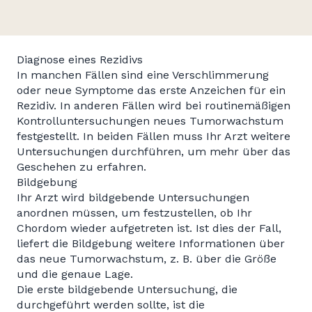
Diagnose eines Rezidivs
In manchen Fällen sind eine Verschlimmerung
oder neue Symptome das erste Anzeichen für ein
Rezidiv. In anderen Fällen wird bei routinemäßigen
Kontrolluntersuchungen neues Tumorwachstum
festgestellt. In beiden Fällen muss Ihr Arzt weitere
Untersuchungen durchführen, um mehr über das
Geschehen zu erfahren.
Bildgebung
Ihr Arzt wird bildgebende Untersuchungen
anordnen müssen, um festzustellen, ob Ihr
Chordom wieder aufgetreten ist. Ist dies der Fall,
liefert die Bildgebung weitere Informationen über
das neue Tumorwachstum, z. B. über die Größe
und die genaue Lage.
Die erste bildgebende Untersuchung, die
durchgeführt werden sollte, ist die