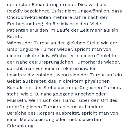
der ersten Behandlung erneut. Dies wird als
Rezidiv bezeichnet. Es ist nicht ungewöhnlich, dass
Chordom-Patienten mehrere Jahre nach der
Erstbehandlung ein Rezidiv erleiden. Viele
Patienten erleiden im Laufe der Zeit mehr als ein
Rezidiv.
Wächst der Tumor an der gleichen Stelle wie der
ursprüngliche Tumor wieder, spricht man von
einem Lokalrezidiv. Wächst er in einem Gebiet in
der Nähe des ursprünglichen Tumorherds wieder,
spricht man von einem Lokalrezidiv. Ein
Lokalrezidiv entsteht, wenn sich der Tumor auf ein
Gebiet ausbreitet, das in direktem physischen
Kontakt mit der Stelle des ursprünglichen Tumors
steht, wie z. B. nahe gelegene Knochen oder
Muskeln. Wenn sich der Tumor über den Ort des
ursprünglichen Tumors hinaus auf andere
Bereiche des Körpers ausbreitet, spricht man von
einer Metastasierung oder metastasierten
Erkrankung.