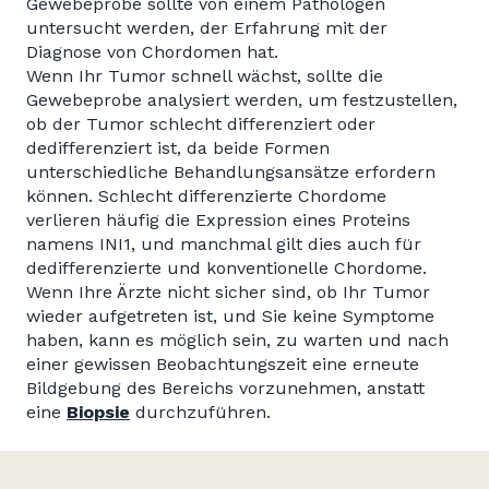
Gewebeprobe sollte von einem Pathologen
untersucht werden, der Erfahrung mit der
Diagnose von Chordomen hat.
Wenn Ihr Tumor schnell wächst, sollte die
Gewebeprobe analysiert werden, um festzustellen,
ob der Tumor schlecht differenziert oder
dedifferenziert ist, da beide Formen
unterschiedliche Behandlungsansätze erfordern
können. Schlecht differenzierte Chordome
verlieren häufig die Expression eines Proteins
namens INI1, und manchmal gilt dies auch für
dedifferenzierte und konventionelle Chordome.
Wenn Ihre Ärzte nicht sicher sind, ob Ihr Tumor
wieder aufgetreten ist, und Sie keine Symptome
haben, kann es möglich sein, zu warten und nach
einer gewissen Beobachtungszeit eine erneute
Bildgebung des Bereichs vorzunehmen, anstatt
eine
Biopsie
durchzuführen.