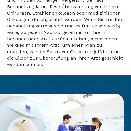
und mit den vorherigen vergleicht. Je nach
Behandlung kann diese Überwachung von Ihrem
Chirurgen, Strahlenonkologen oder medizinischen
Onkologen durchgeführt werden. Wenn Sie für Ihre
Behandlung verreist sind und es für Sie schwierig
wäre, zu jedem Nachsorgetermin zu Ihrem
behandelnden Arzt zurückzureisen, besprechen
Sie dies mit Ihrem Arzt, um einen Plan zu
erstellen, wie die Scans vor Ort durchgeführt und
die Bilder zur Überprüfung an Ihren Arzt geschickt
werden können.