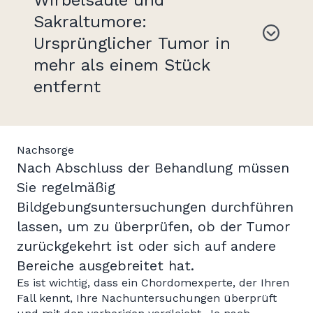
Sakraltumore:
Ursprünglicher Tumor in
mehr als einem Stück
entfernt
Nachsorge
Nach Abschluss der Behandlung müssen
Sie regelmäßig
Bildgebungsuntersuchungen durchführen
lassen, um zu überprüfen, ob der Tumor
zurückgekehrt ist oder sich auf andere
Bereiche ausgebreitet hat.
Es ist wichtig, dass ein Chordomexperte, der Ihren
Fall kennt, Ihre Nachuntersuchungen überprüft