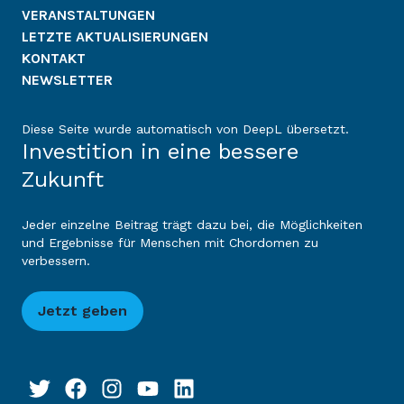
VERANSTALTUNGEN
LETZTE AKTUALISIERUNGEN
KONTAKT
NEWSLETTER
Diese Seite wurde automatisch von DeepL übersetzt.
Investition in eine bessere
Zukunft
Jeder einzelne Beitrag trägt dazu bei, die Möglichkeiten
und Ergebnisse für Menschen mit Chordomen zu
verbessern.
Jetzt geben