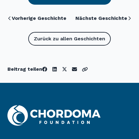
Vorherige Geschichte
Nächste Geschichte
Zurück zu allen Geschichten
Beitrag teilen