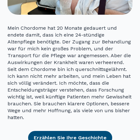
Mein Chordome hat 20 Monate gedauert und
endete damit, dass ich eine 24-stündige
Altenpflege benötigte. Der Zugang zur Behandlung
war für mich kein großes Problem, und der
Transport für die Pflege war angemessen. Aber die
Auswirkungen der Krankheit waren verheerend.
Seit dem Chordome bin ich querschnittsgelähmt.
Ich kann nicht mehr arbeiten, und mein Leben hat
sich völlig verändert. Ich möchte, dass die
Entscheidungsträger verstehen, dass Forschung
wichtig ist, weil künftige Patienten mehr Gewissheit
brauchen. Sie brauchen klarere Optionen, bessere
Wege und mehr Hoffnung, als viele von uns bisher
hatten.
Erzählen Sie Ihre Geschichte