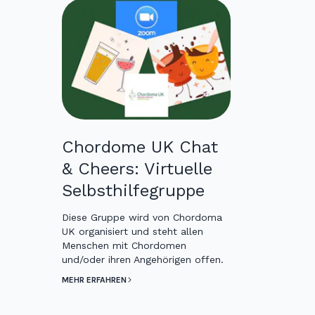
Chordome UK Chat
& Cheers: Virtuelle
Selbsthilfegruppe
Diese Gruppe wird von Chordoma
UK organisiert und steht allen
Menschen mit Chordomen
und/oder ihren Angehörigen offen.
MEHR ERFAHREN