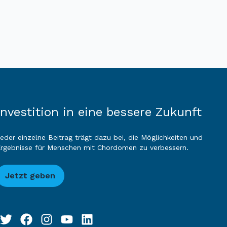
Investition in eine bessere Zukunft
eder einzelne Beitrag trägt dazu bei, die Möglichkeiten und
rgebnisse für Menschen mit Chordomen zu verbessern.
Jetzt geben