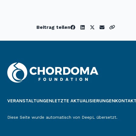
Beitrag teilen
VERANSTALTUNGEN
LETZTE AKTUALISIERUNGEN
KONTAK
Diese Seite wurde automatisch von DeepL übersetzt.