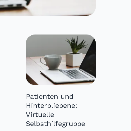
Patienten und
Hinterbliebene:
Virtuelle
Selbsthilfegruppe