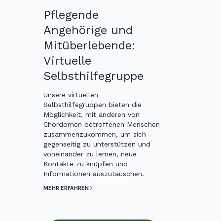
Pflegende
Angehörige und
Mitüberlebende:
Virtuelle
Selbsthilfegruppe
Unsere virtuellen
Selbsthilfegruppen bieten die
Möglichkeit, mit anderen von
Chordomen betroffenen Menschen
zusammenzukommen, um sich
gegenseitig zu unterstützen und
voneinander zu lernen, neue
Kontakte zu knüpfen und
Informationen auszutauschen.
MEHR ERFAHREN