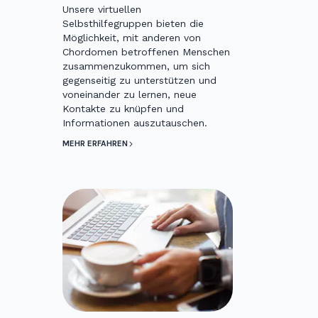
Unsere virtuellen
Selbsthilfegruppen bieten die
Möglichkeit, mit anderen von
Chordomen betroffenen Menschen
zusammenzukommen, um sich
gegenseitig zu unterstützen und
voneinander zu lernen, neue
Kontakte zu knüpfen und
Informationen auszutauschen.
MEHR ERFAHREN