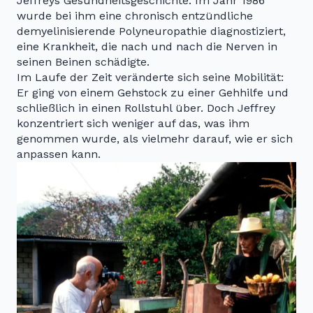
Jeffreys Gesundheitsgeschichte: Im Jahr 1986
wurde bei ihm eine chronisch entzündliche
demyelinisierende Polyneuropathie diagnostiziert,
eine Krankheit, die nach und nach die Nerven in
seinen Beinen schädigte.
Im Laufe der Zeit veränderte sich seine Mobilität:
Er ging von einem Gehstock zu einer Gehhilfe und
schließlich in einen Rollstuhl über. Doch Jeffrey
konzentriert sich weniger auf das, was ihm
genommen wurde, als vielmehr darauf, wie er sich
anpassen kann.