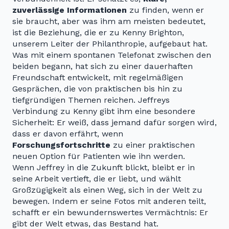
zuverlässige Informationen
zu finden, wenn er
sie braucht, aber was ihm am meisten bedeutet,
ist die Beziehung, die er zu Kenny Brighton,
unserem Leiter der Philanthropie, aufgebaut hat.
Was mit einem spontanen Telefonat zwischen den
beiden begann, hat sich zu einer dauerhaften
Freundschaft entwickelt, mit regelmäßigen
Gesprächen, die von praktischen bis hin zu
tiefgründigen Themen reichen. Jeffreys
Verbindung zu Kenny gibt ihm eine besondere
Sicherheit: Er weiß, dass jemand dafür sorgen wird,
dass er davon erfährt, wenn
Forschungsfortschritte
zu einer praktischen
neuen Option für Patienten wie ihn werden.
Wenn Jeffrey in die Zukunft blickt, bleibt er in
seine Arbeit vertieft, die er liebt, und wählt
Großzügigkeit als einen Weg, sich in der Welt zu
bewegen. Indem er seine Fotos mit anderen teilt,
schafft er ein bewundernswertes Vermächtnis: Er
gibt der Welt etwas, das Bestand hat.