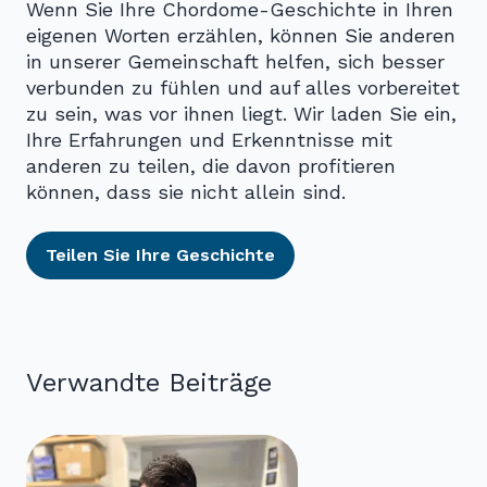
Wenn Sie Ihre Chordome-Geschichte in Ihren
eigenen Worten erzählen, können Sie anderen
in unserer Gemeinschaft helfen, sich besser
verbunden zu fühlen und auf alles vorbereitet
zu sein, was vor ihnen liegt. Wir laden Sie ein,
Ihre Erfahrungen und Erkenntnisse mit
anderen zu teilen, die davon profitieren
können, dass sie nicht allein sind.
Teilen Sie Ihre Geschichte
Verwandte Beiträge