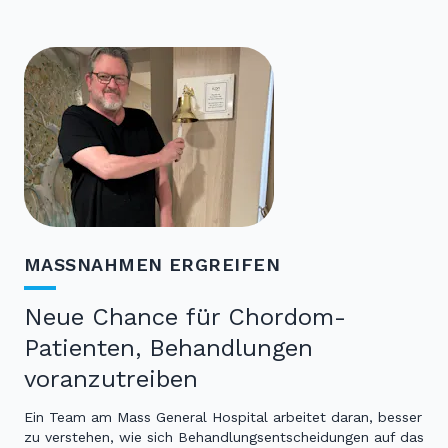
MASSNAHMEN ERGREIFEN
Neue Chance für Chordom-
Patienten, Behandlungen
voranzutreiben
Ein Team am Mass General Hospital arbeitet daran, besser
zu verstehen, wie sich Behandlungsentscheidungen auf das