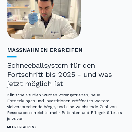
MASSNAHMEN ERGREIFEN
Schneeballsystem für den
Fortschritt bis 2025 - und was
jetzt möglich ist
Klinische Studien wurden vorangetrieben, neue
Entdeckungen und Investitionen eröffneten weitere
vielversprechende Wege, und eine wachsende Zahl von
Ressourcen erreichte mehr Patienten und Pflegekräfte als
je zuvor.
MEHR ERFAHREN