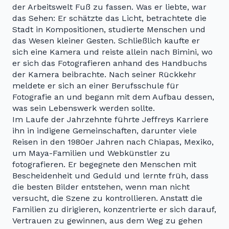
der Arbeitswelt Fuß zu fassen. Was er liebte, war
das Sehen: Er schätzte das Licht, betrachtete die
Stadt in Kompositionen, studierte Menschen und
das Wesen kleiner Gesten. Schließlich kaufte er
sich eine Kamera und reiste allein nach Bimini, wo
er sich das Fotografieren anhand des Handbuchs
der Kamera beibrachte. Nach seiner Rückkehr
meldete er sich an einer Berufsschule für
Fotografie an und begann mit dem Aufbau dessen,
was sein Lebenswerk werden sollte.
Im Laufe der Jahrzehnte führte Jeffreys Karriere
ihn in indigene Gemeinschaften, darunter viele
Reisen in den 1980er Jahren nach Chiapas, Mexiko,
um Maya-Familien und Webkünstler zu
fotografieren. Er begegnete den Menschen mit
Bescheidenheit und Geduld und lernte früh, dass
die besten Bilder entstehen, wenn man nicht
versucht, die Szene zu kontrollieren. Anstatt die
Familien zu dirigieren, konzentrierte er sich darauf,
Vertrauen zu gewinnen, aus dem Weg zu gehen