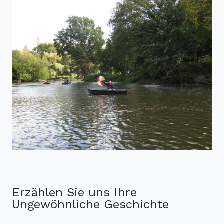
Erzählen Sie uns Ihre
Ungewöhnliche Geschichte