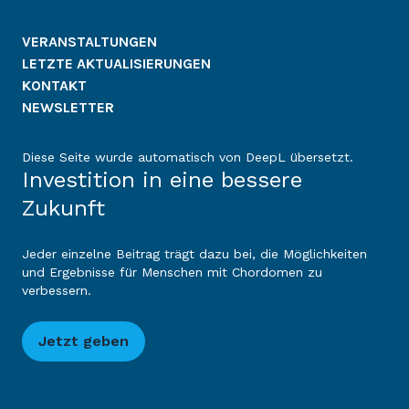
VERANSTALTUNGEN
LETZTE AKTUALISIERUNGEN
KONTAKT
NEWSLETTER
Diese Seite wurde automatisch von DeepL übersetzt.
Investition in eine bessere
Zukunft
Jeder einzelne Beitrag trägt dazu bei, die Möglichkeiten
und Ergebnisse für Menschen mit Chordomen zu
verbessern.
Jetzt geben