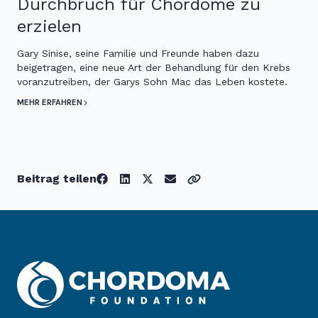
Durchbruch für Chordome zu
erzielen
Gary Sinise, seine Familie und Freunde haben dazu
beigetragen, eine neue Art der Behandlung für den Krebs
voranzutreiben, der Garys Sohn Mac das Leben kostete.
MEHR ERFAHREN
Beitrag teilen