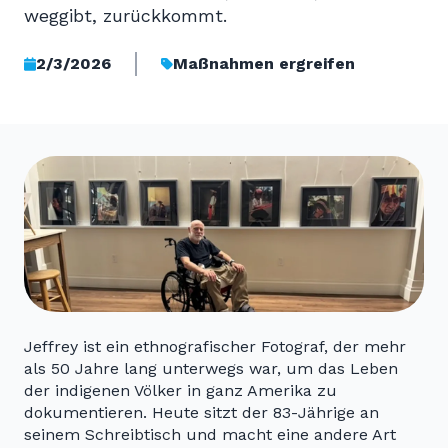
weggibt, zurückkommt.
2/3/2026
Maßnahmen ergreifen
Jeffrey ist ein ethnografischer Fotograf, der mehr
als 50 Jahre lang unterwegs war, um das Leben
der indigenen Völker in ganz Amerika zu
dokumentieren. Heute sitzt der 83-Jährige an
seinem Schreibtisch und macht eine andere Art