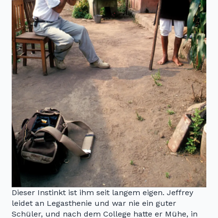
Dieser Instinkt ist ihm seit langem eigen. Jeffrey
leidet an Legasthenie und war nie ein guter
Schüler, und nach dem College hatte er Mühe, in