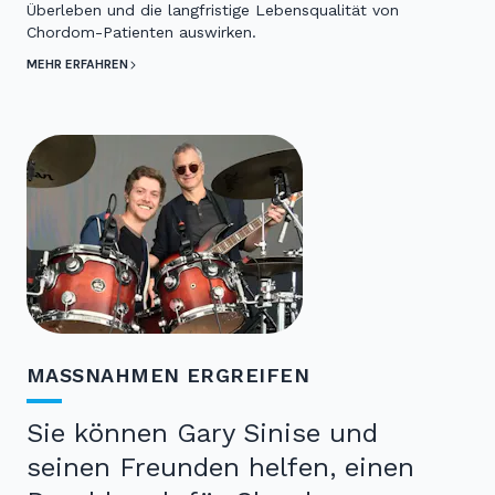
Überleben und die langfristige Lebensqualität von
Chordom-Patienten auswirken.
MEHR ERFAHREN
MASSNAHMEN ERGREIFEN
Sie können Gary Sinise und
seinen Freunden helfen, einen