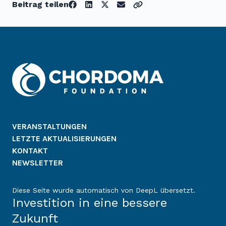
Beitrag teilen
VERANSTALTUNGEN
LETZTE AKTUALISIERUNGEN
KONTAKT
NEWSLETTER
Diese Seite wurde automatisch von DeepL übersetzt.
Investition in eine bessere
Zukunft