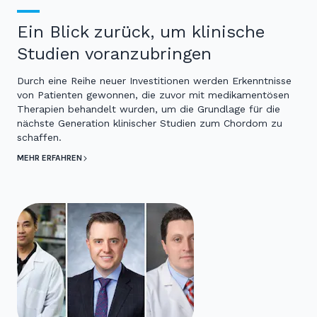
Ein Blick zurück, um klinische
Studien voranzubringen
Durch eine Reihe neuer Investitionen werden Erkenntnisse
von Patienten gewonnen, die zuvor mit medikamentösen
Therapien behandelt wurden, um die Grundlage für die
nächste Generation klinischer Studien zum Chordom zu
schaffen.
MEHR ERFAHREN