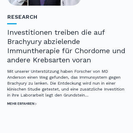
RESEARCH
Investitionen treiben die auf
Brachyury abzielende
Immuntherapie für Chordome und
andere Krebsarten voran
Mit unserer Unterstützung haben Forscher von MD
Anderson einen Weg gefunden, das Immunsystem gegen
Brachyury zu lenken. Die Entdeckung wird nun in einer
klinischen Studie getestet, und eine zusätzliche Investition
in ihre Laborarbeit legt den Grundstein…
MEHR ERFAHREN