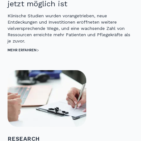
jetzt möglich ist
Klinische Studien wurden vorangetrieben, neue
Entdeckungen und Investitionen eröffneten weitere
vielversprechende Wege, und eine wachsende Zahl von
Ressourcen erreichte mehr Patienten und Pflegekräfte als
je zuvor.
MEHR ERFAHREN
RESEARCH