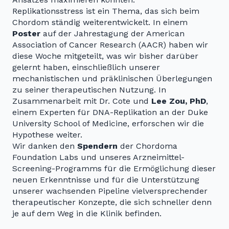
Replikationsstress ist ein Thema, das sich beim
Chordom ständig weiterentwickelt. In einem
Poster
auf der Jahrestagung der American
Association of Cancer Research (AACR) haben wir
diese Woche mitgeteilt, was wir bisher darüber
gelernt haben, einschließlich unserer
mechanistischen und präklinischen Überlegungen
zu seiner therapeutischen Nutzung. In
Zusammenarbeit mit Dr. Cote und
Lee Zou, PhD
,
einem Experten für DNA-Replikation an der Duke
University School of Medicine, erforschen wir die
Hypothese weiter.
Wir danken den
Spendern
der Chordoma
Foundation Labs und unseres Arzneimittel-
Screening-Programms für die Ermöglichung dieser
neuen Erkenntnisse und für die Unterstützung
unserer wachsenden Pipeline vielversprechender
therapeutischer Konzepte, die sich schneller denn
je auf dem Weg in die Klinik befinden.