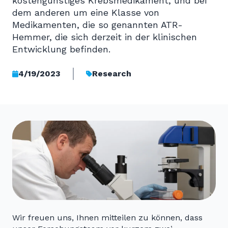
kostengünstiges Krebsmedikament, und bei
dem anderen um eine Klasse von
Medikamenten, die so genannten ATR-
Hemmer, die sich derzeit in der klinischen
Entwicklung befinden.
4/19/2023
Research
Wir freuen uns, Ihnen mitteilen zu können, dass