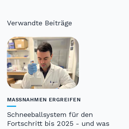
Verwandte Beiträge
MASSNAHMEN ERGREIFEN
Schneeballsystem für den
Fortschritt bis 2025 - und was