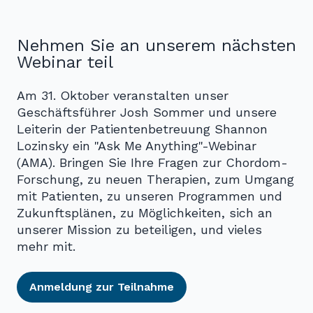
Nehmen Sie an unserem nächsten
Webinar teil
Am 31. Oktober veranstalten unser
Geschäftsführer Josh Sommer und unsere
Leiterin der Patientenbetreuung Shannon
Lozinsky ein "Ask Me Anything"-Webinar
(AMA). Bringen Sie Ihre Fragen zur Chordom-
Forschung, zu neuen Therapien, zum Umgang
mit Patienten, zu unseren Programmen und
Zukunftsplänen, zu Möglichkeiten, sich an
unserer Mission zu beteiligen, und vieles
mehr mit.
Anmeldung zur Teilnahme