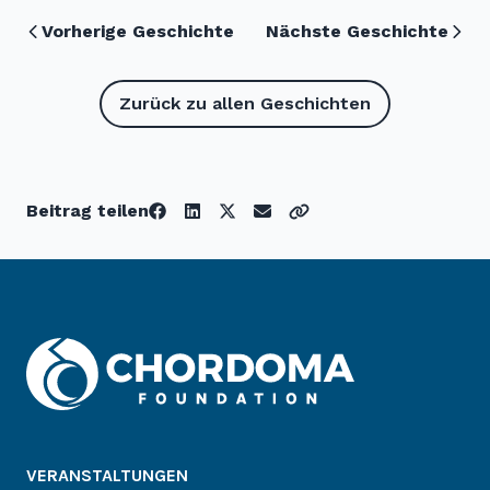
Vorherige Geschichte
Nächste Geschichte
Zurück zu allen Geschichten
Beitrag teilen
VERANSTALTUNGEN