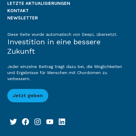
LETZTE AKTUALISIERUNGEN
KONTAKT
NEWSLETTER
Diese Seite wurde automatisch von DeepL übersetzt.
Investition in eine bessere
Zukunft
Jeder einzelne Beitrag trägt dazu bei, die Möglichkeiten
und Ergebnisse für Menschen mit Chordomen zu
verbessern.
Jetzt geben