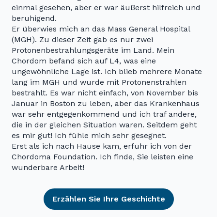
einmal gesehen, aber er war äußerst hilfreich und
beruhigend.
Er überwies mich an das Mass General Hospital
(MGH). Zu dieser Zeit gab es nur zwei
Protonenbestrahlungsgeräte im Land. Mein
Chordom befand sich auf L4, was eine
ungewöhnliche Lage ist. Ich blieb mehrere Monate
lang im MGH und wurde mit Protonenstrahlen
bestrahlt. Es war nicht einfach, von November bis
Januar in Boston zu leben, aber das Krankenhaus
war sehr entgegenkommend und ich traf andere,
die in der gleichen Situation waren. Seitdem geht
es mir gut! Ich fühle mich sehr gesegnet.
Erst als ich nach Hause kam, erfuhr ich von der
Chordoma Foundation. Ich finde, Sie leisten eine
wunderbare Arbeit!
Erzählen Sie Ihre Geschichte