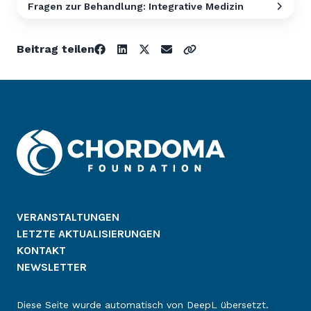
Fragen zur Behandlung: Integrative Medizin
Beitrag teilen
VERANSTALTUNGEN
LETZTE AKTUALISIERUNGEN
KONTAKT
NEWSLETTER
Diese Seite wurde automatisch von DeepL übersetzt.