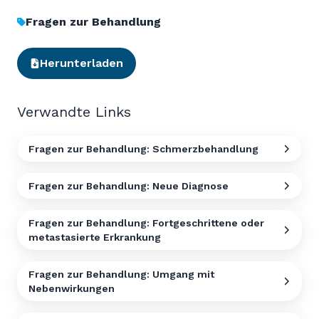
Fragen zur Behandlung
Herunterladen
Verwandte Links
Fragen zur Behandlung: Schmerzbehandlung
Fragen zur Behandlung: Neue Diagnose
Fragen zur Behandlung: Fortgeschrittene oder
metastasierte Erkrankung
Fragen zur Behandlung: Umgang mit
Nebenwirkungen