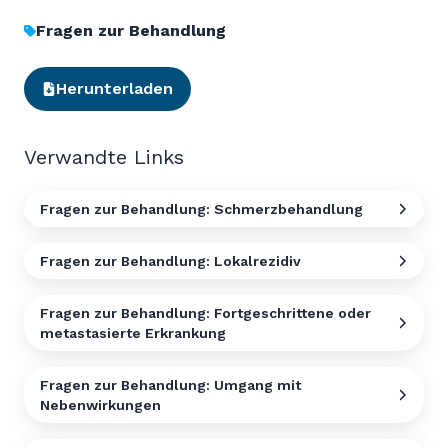
Fragen zur Behandlung
Herunterladen
Verwandte Links
Fragen zur Behandlung: Schmerzbehandlung
Fragen zur Behandlung: Lokalrezidiv
Fragen zur Behandlung: Fortgeschrittene oder
metastasierte Erkrankung
Fragen zur Behandlung: Umgang mit
Nebenwirkungen