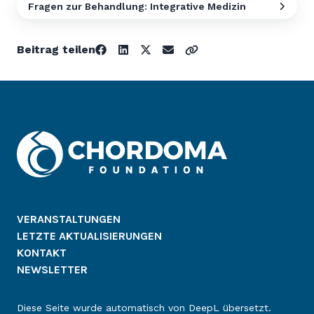
Fragen zur Behandlung: Integrative Medizin
Beitrag teilen
VERANSTALTUNGEN
LETZTE AKTUALISIERUNGEN
KONTAKT
NEWSLETTER
Diese Seite wurde automatisch von DeepL übersetzt.