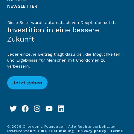
NEWSLETTER
Diese Seite wurde automatisch von DeepL übersetzt.
Investition in eine bessere
Zukunft
Jeder einzelne Beitrag trägt dazu bei, die Möglichkeiten
und Ergebnisse für Menschen mit Chordomen zu
verbessern.
Jetzt geben
© 2026 Chordoma Foundation. Alle Rechte vorbehalten.
Präferenzen für die Zustimmung
|
Privacy policy
|
Terms