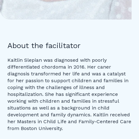
About the facilitator
Kaitlin Slepian was diagnosed with poorly
differentiated chordoma in 2016. Her caner
diagnosis transformed her life and was a catalyst
for her passion to support children and families in
coping with the challenges of illness and
hospitalization. She has significant experience
working with children and families in stressful
situations as well as a background in child
development and family dynamics. Kaitlin received
her Masters in Child Life and Family-Centered Care
from Boston University.