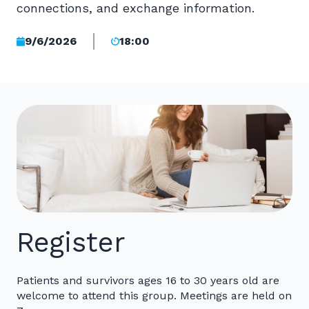
connections, and exchange information.
9/6/2026
18:00
Register
Patients and survivors ages 16 to 30 years old are
welcome to attend this group. Meetings are held on