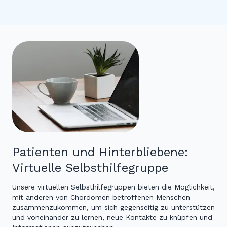
Patienten und Hinterbliebene:
Virtuelle Selbsthilfegruppe
Unsere virtuellen Selbsthilfegruppen bieten die Möglichkeit,
mit anderen von Chordomen betroffenen Menschen
zusammenzukommen, um sich gegenseitig zu unterstützen
und voneinander zu lernen, neue Kontakte zu knüpfen und