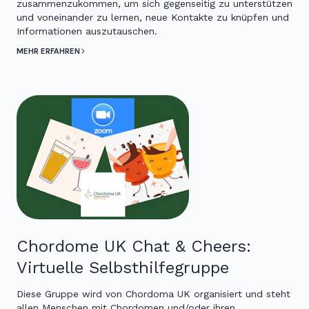
zusammenzukommen, um sich gegenseitig zu unterstützen
und voneinander zu lernen, neue Kontakte zu knüpfen und
Informationen auszutauschen.
MEHR ERFAHREN
Chordome UK Chat & Cheers:
Virtuelle Selbsthilfegruppe
Diese Gruppe wird von Chordoma UK organisiert und steht
allen Menschen mit Chordomen und/oder ihren