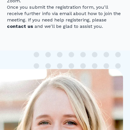
Zoom.
Once you submit the registration form, you'll
receive further info via email about how to join the
meeting. If you need help registering, please
contact us
and we'll be glad to assist you.