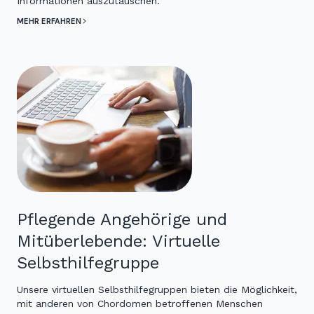
Informationen auszutauschen.
MEHR ERFAHREN
Pflegende Angehörige und
Mitüberlebende: Virtuelle
Selbsthilfegruppe
Unsere virtuellen Selbsthilfegruppen bieten die Möglichkeit,
mit anderen von Chordomen betroffenen Menschen