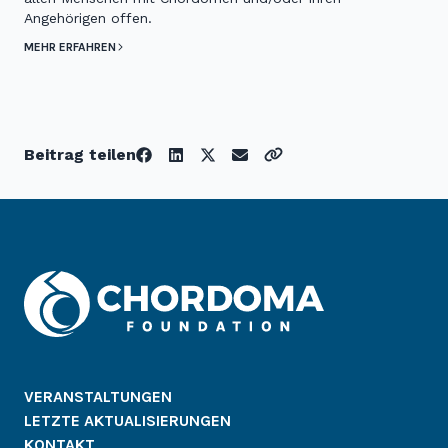
Angehörigen offen.
MEHR ERFAHREN
Beitrag teilen
VERANSTALTUNGEN
LETZTE AKTUALISIERUNGEN
KONTAKT