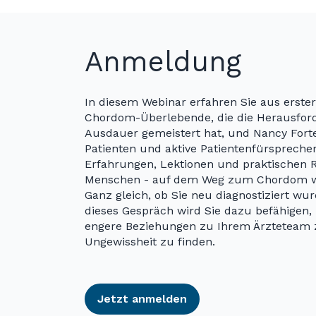
Anmeldung
In diesem Webinar erfahren Sie aus erster
Chordom-Überlebende, die die Herausfor
Ausdauer gemeistert hat, und Nancy Fort
Patienten und aktive Patientenfürsprecher
Erfahrungen, Lektionen und praktischen R
Menschen - auf dem Weg zum Chordom wi
Ganz gleich, ob Sie neu diagnostiziert wu
dieses Gespräch wird Sie dazu befähigen,
engere Beziehungen zu Ihrem Ärzteteam 
Ungewissheit zu finden.
Jetzt anmelden