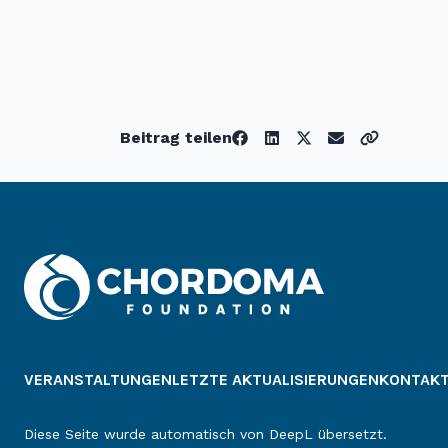
Beitrag teilen
VERANSTALTUNGEN
LETZTE AKTUALISIERUNGEN
KONTAK
Diese Seite wurde automatisch von DeepL übersetzt.