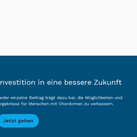
Investition in eine bessere Zukunft
eder einzelne Beitrag trägt dazu bei, die Möglichkeiten und
rgebnisse für Menschen mit Chordomen zu verbessern.
Jetzt geben