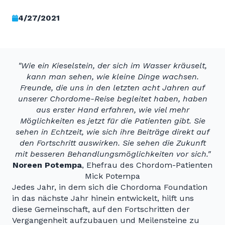
4/27/2021
"Wie ein Kieselstein, der sich im Wasser kräuselt,
kann man sehen, wie kleine Dinge wachsen.
Freunde, die uns in den letzten acht Jahren auf
unserer Chordome-Reise begleitet haben, haben
aus erster Hand erfahren, wie viel mehr
Möglichkeiten es jetzt für die Patienten gibt. Sie
sehen in Echtzeit, wie sich ihre Beiträge direkt auf
den Fortschritt auswirken. Sie sehen die Zukunft
mit besseren Behandlungsmöglichkeiten vor sich."
Noreen Potempa
, Ehefrau des Chordom-Patienten
Mick Potempa
Jedes Jahr, in dem sich die Chordoma Foundation
in das nächste Jahr hinein entwickelt, hilft uns
diese Gemeinschaft, auf den Fortschritten der
Vergangenheit aufzubauen und Meilensteine zu