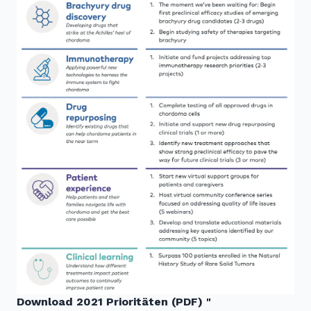
Download 2021 Prioritäten (PDF) "