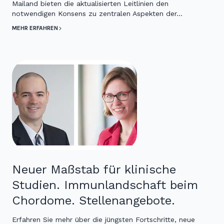
Mailand bieten die aktualisierten Leitlinien den
notwendigen Konsens zu zentralen Aspekten der…
MEHR ERFAHREN
Neuer Maßstab für klinische
Studien. Immunlandschaft beim
Chordome. Stellenangebote.
Erfahren Sie mehr über die jüngsten Fortschritte, neue