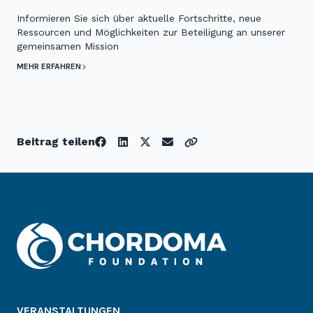
Informieren Sie sich über aktuelle Fortschritte, neue
Ressourcen und Möglichkeiten zur Beteiligung an unserer
gemeinsamen Mission
MEHR ERFAHREN
Beitrag teilen
VERANSTALTUNGEN