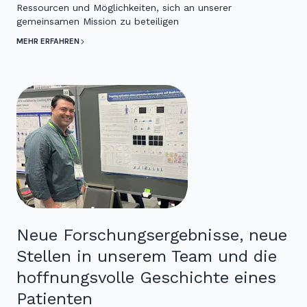
Ressourcen und Möglichkeiten, sich an unserer
gemeinsamen Mission zu beteiligen
MEHR ERFAHREN
Neue Forschungsergebnisse, neue
Stellen in unserem Team und die
hoffnungsvolle Geschichte eines
Patienten