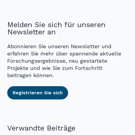
Melden Sie sich für unseren
Newsletter an
Abonnieren Sie unseren Newsletter und
erfahren Sie mehr über spannende aktuelle
Forschungsergebnisse, neu gestartete
Projekte und wie Sie zum Fortschritt
beitragen können.
Registrieren Sie sich
Verwandte Beiträge