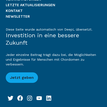
LETZTE AKTUALISIERUNGEN
KONTAKT
NEWSLETTER
Diese Seite wurde automatisch von DeepL übersetzt.
Investition in eine bessere
Zukunft
Jeder einzelne Beitrag trägt dazu bei, die Möglichkeiten
und Ergebnisse für Menschen mit Chordomen zu
verbessern.
Jetzt geben