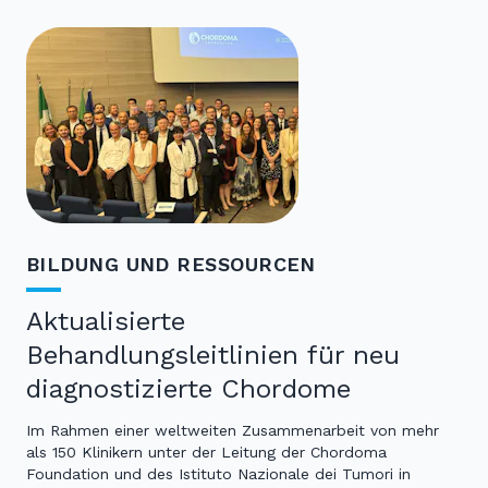
BILDUNG UND RESSOURCEN
Aktualisierte
Behandlungsleitlinien für neu
diagnostizierte Chordome
Im Rahmen einer weltweiten Zusammenarbeit von mehr
als 150 Klinikern unter der Leitung der Chordoma
Foundation und des Istituto Nazionale dei Tumori in