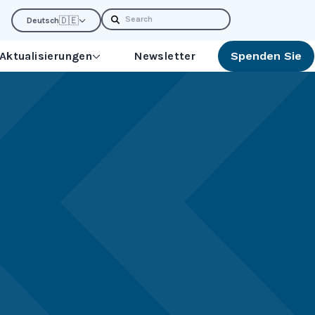
Search
🇩🇪
Deutsch
 Aktualisierungen
Newsletter
Spenden Sie