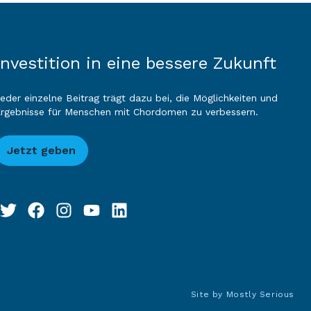
Investition in eine bessere Zukunft
eder einzelne Beitrag trägt dazu bei, die Möglichkeiten und
rgebnisse für Menschen mit Chordomen zu verbessern.
Jetzt geben
Site by
Mostly Serious