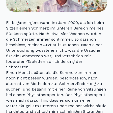
Es begann irgendwann im Jahr 2000, als ich beim
Sitzen einen Schmerz im unteren Bereich meines
Rückens spürte. Nach etwa vier Wochen wurden
die Schmerzen immer schlimmer, so dass ich
beschloss, meinen Arzt aufzusuchen. Nach einer
Untersuchung wusste er nicht, was die Ursache
für die Schmerzen war, und verschrieb mir
Ibuprofen-Tabletten zur Linderung der
Schmerzen.
Einen Monat später, als die Schmerzen immer
noch nicht besser wurden, beschloss ich, nach
alternativen Methoden zur Schmerzlinderung zu
suchen, und begann mit einer Reihe von Sitzungen
bei einem Physiotherapeuten. Der Physiotherapeut
wies mich darauf hin, dass es sich um eine
Materiekugel am unteren Ende meiner Wirbelsäule
handelte, und schlug mir nach einigen Sitzungen