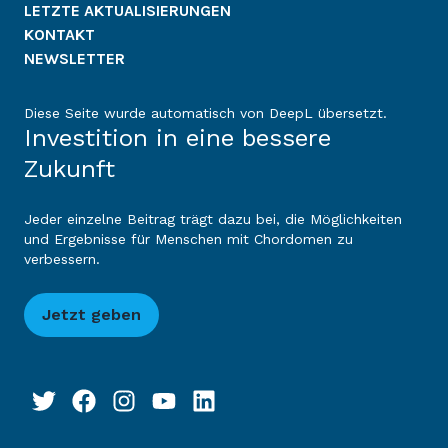
LETZTE AKTUALISIERUNGEN
KONTAKT
NEWSLETTER
Diese Seite wurde automatisch von DeepL übersetzt.
Investition in eine bessere
Zukunft
Jeder einzelne Beitrag trägt dazu bei, die Möglichkeiten
und Ergebnisse für Menschen mit Chordomen zu
verbessern.
Jetzt geben