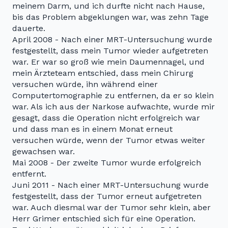
meinem Darm, und ich durfte nicht nach Hause,
bis das Problem abgeklungen war, was zehn Tage
dauerte.
April 2008 - Nach einer MRT-Untersuchung wurde
festgestellt, dass mein Tumor wieder aufgetreten
war. Er war so groß wie mein Daumennagel, und
mein Ärzteteam entschied, dass mein Chirurg
versuchen würde, ihn während einer
Computertomographie zu entfernen, da er so klein
war. Als ich aus der Narkose aufwachte, wurde mir
gesagt, dass die Operation nicht erfolgreich war
und dass man es in einem Monat erneut
versuchen würde, wenn der Tumor etwas weiter
gewachsen war.
Mai 2008 - Der zweite Tumor wurde erfolgreich
entfernt.
Juni 2011 - Nach einer MRT-Untersuchung wurde
festgestellt, dass der Tumor erneut aufgetreten
war. Auch diesmal war der Tumor sehr klein, aber
Herr Grimer entschied sich für eine Operation.