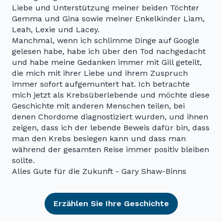
Liebe und Unterstützung meiner beiden Töchter
Gemma und Gina sowie meiner Enkelkinder Liam,
Leah, Lexie und Lacey.
Manchmal, wenn ich schlimme Dinge auf Google
gelesen habe, habe ich über den Tod nachgedacht
und habe meine Gedanken immer mit Gill geteilt,
die mich mit ihrer Liebe und ihrem Zuspruch
immer sofort aufgemuntert hat. Ich betrachte
mich jetzt als Krebsüberlebende und möchte diese
Geschichte mit anderen Menschen teilen, bei
denen Chordome diagnostiziert wurden, und ihnen
zeigen, dass ich der lebende Beweis dafür bin, dass
man den Krebs besiegen kann und dass man
während der gesamten Reise immer positiv bleiben
sollte.
Alles Gute für die Zukunft - Gary Shaw-Binns
Erzählen Sie Ihre Geschichte