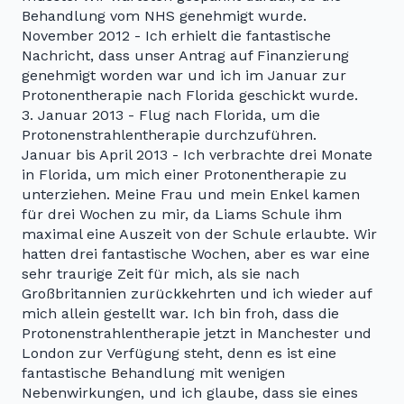
Behandlung vom NHS genehmigt wurde.
November 2012 - Ich erhielt die fantastische
Nachricht, dass unser Antrag auf Finanzierung
genehmigt worden war und ich im Januar zur
Protonentherapie nach Florida geschickt wurde.
3. Januar 2013 - Flug nach Florida, um die
Protonenstrahlentherapie durchzuführen.
Januar bis April 2013 - Ich verbrachte drei Monate
in Florida, um mich einer Protonentherapie zu
unterziehen. Meine Frau und mein Enkel kamen
für drei Wochen zu mir, da Liams Schule ihm
maximal eine Auszeit von der Schule erlaubte. Wir
hatten drei fantastische Wochen, aber es war eine
sehr traurige Zeit für mich, als sie nach
Großbritannien zurückkehrten und ich wieder auf
mich allein gestellt war. Ich bin froh, dass die
Protonenstrahlentherapie jetzt in Manchester und
London zur Verfügung steht, denn es ist eine
fantastische Behandlung mit wenigen
Nebenwirkungen, und ich glaube, dass sie eines