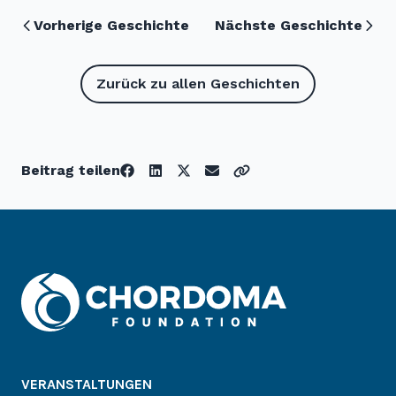
Vorherige Geschichte
Nächste Geschichte
Zurück zu allen Geschichten
Beitrag teilen
VERANSTALTUNGEN