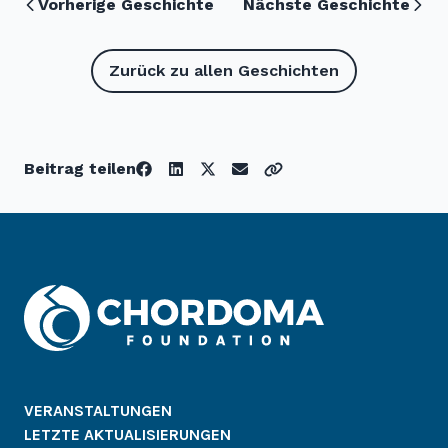
Vorherige Geschichte
Nächste Geschichte
Zurück zu allen Geschichten
Beitrag teilen
VERANSTALTUNGEN
LETZTE AKTUALISIERUNGEN