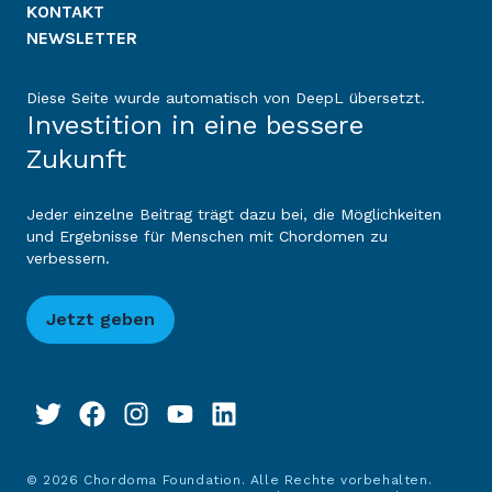
KONTAKT
NEWSLETTER
Diese Seite wurde automatisch von DeepL übersetzt.
Investition in eine bessere
Zukunft
Jeder einzelne Beitrag trägt dazu bei, die Möglichkeiten
und Ergebnisse für Menschen mit Chordomen zu
verbessern.
Jetzt geben
© 2026 Chordoma Foundation. Alle Rechte vorbehalten.