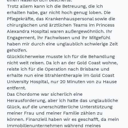
Trotz allem kann ich die Betreuung, die ich
erhalten habe, gar nicht hoch genug loben. Die
Pflegekräfte, das Krankenhauspersonal sowie die
chirurgischen und ärztlichen Teams im Princess
Alexandra Hospital waren außergewöhnlich. Ihr
Engagement, ihr Fachwissen und ihr Mitgefühl
haben mir durch eine unglaublich schwierige Zeit
geholfen.
Glücklicherweise musste ich für die Behandlung
nicht weit reisen. Da ich an der Gold Coast wohne,
reiste ich für die Operation nach Brisbane und
erhalte nun eine Strahlentherapie im Gold Coast
University Hospital, nur 20 Minuten von zu Hause
entfernt.
Das Chordome war sicherlich eine
Herausforderung, aber ich hatte das unglaubliche
Glück, auf die unerschütterliche Unterstützung
meiner Frau und meiner Familie zählen zu
können. Finanziell haben wir es geschafft, da mein
Immobilienunternehmen während meines