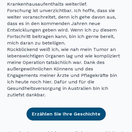
Krankenhausaufenthalts weiterlief.
Forschung ist unverzichtbar. Ich hoffe, dass sie
weiter voranschreitet, denn ich gehe davon aus,
dass es in den kommenden Jahren neue
Entwicklungen geben wird. Wenn ich zu diesem
Fortschritt beitragen kann, bin ich gerne bereit,
mich daran zu beteiligen.
Rückblickend weiß ich, wie nah mein Tumor an
lebenswichtigen Organen lag und wie kompliziert
meine Operation tatsächlich war. Dank des
außergewöhnlichen Könnens und des
Engagements meiner Ärzte und Pflegekräfte bin
ich heute noch hier. Dafür und für die
Gesundheitsversorgung in Australien bin ich
zutiefst dankbar.
Erzählen Sie Ihre Geschichte