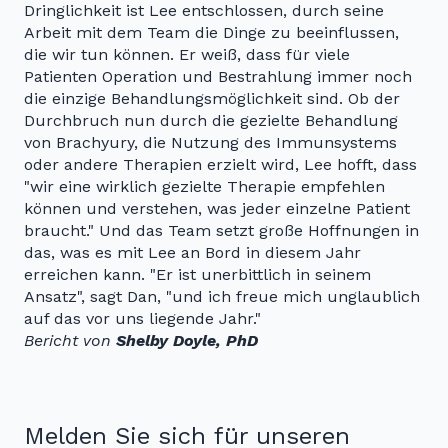
Dringlichkeit ist Lee entschlossen, durch seine
Arbeit mit dem Team die Dinge zu beeinflussen,
die wir tun können. Er weiß, dass für viele
Patienten Operation und Bestrahlung immer noch
die einzige Behandlungsmöglichkeit sind. Ob der
Durchbruch nun durch die gezielte Behandlung
von Brachyury, die Nutzung des Immunsystems
oder andere Therapien erzielt wird, Lee hofft, dass
"wir eine wirklich gezielte Therapie empfehlen
können und verstehen, was jeder einzelne Patient
braucht." Und das Team setzt große Hoffnungen in
das, was es mit Lee an Bord in diesem Jahr
erreichen kann. "Er ist unerbittlich in seinem
Ansatz", sagt Dan, "und ich freue mich unglaublich
auf das vor uns liegende Jahr."
Bericht von
Shelby Doyle, PhD
Melden Sie sich für unseren