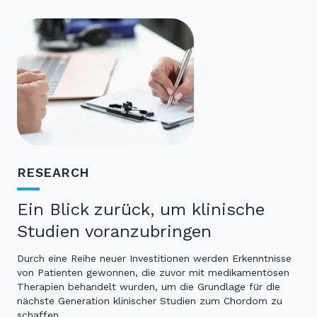
RESEARCH
Ein Blick zurück, um klinische
Studien voranzubringen
Durch eine Reihe neuer Investitionen werden Erkenntnisse
von Patienten gewonnen, die zuvor mit medikamentösen
Therapien behandelt wurden, um die Grundlage für die
nächste Generation klinischer Studien zum Chordom zu
schaffen.