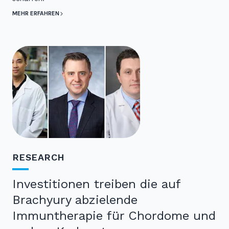
MEHR ERFAHREN
RESEARCH
Investitionen treiben die auf
Brachyury abzielende
Immuntherapie für Chordome und