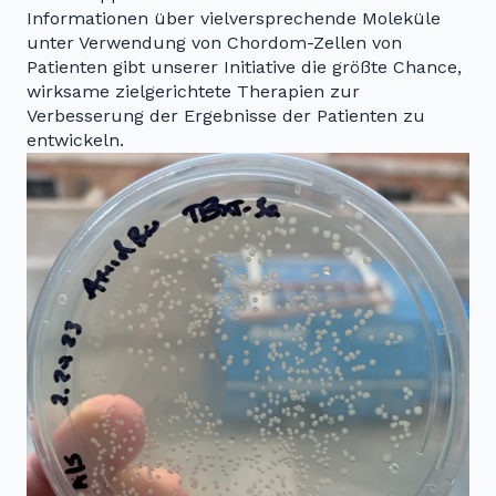
Informationen über vielversprechende Moleküle
unter Verwendung von Chordom-Zellen von
Patienten gibt unserer Initiative die größte Chance,
wirksame zielgerichtete Therapien zur
Verbesserung der Ergebnisse der Patienten zu
entwickeln.