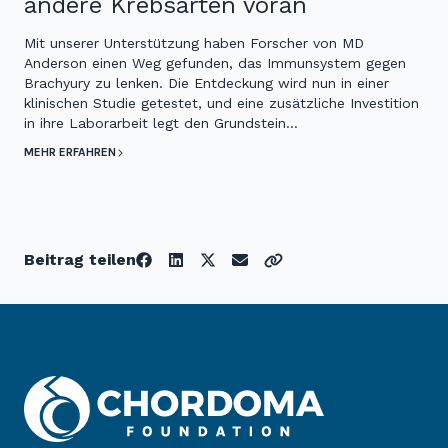
andere Krebsarten voran
Mit unserer Unterstützung haben Forscher von MD
Anderson einen Weg gefunden, das Immunsystem gegen
Brachyury zu lenken. Die Entdeckung wird nun in einer
klinischen Studie getestet, und eine zusätzliche Investition
in ihre Laborarbeit legt den Grundstein…
MEHR ERFAHREN
Beitrag teilen