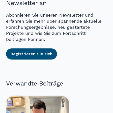
Newsletter an
Abonnieren Sie unseren Newsletter und
erfahren Sie mehr über spannende aktuelle
Forschungsergebnisse, neu gestartete
Projekte und wie Sie zum Fortschritt
beitragen können.
Registrieren Sie sich
Verwandte Beiträge