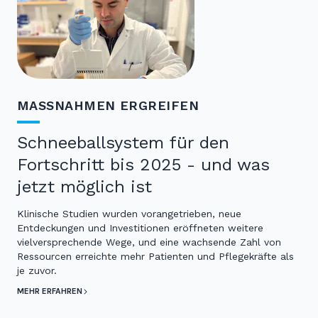
MASSNAHMEN ERGREIFEN
Schneeballsystem für den
Fortschritt bis 2025 - und was
jetzt möglich ist
Klinische Studien wurden vorangetrieben, neue
Entdeckungen und Investitionen eröffneten weitere
vielversprechende Wege, und eine wachsende Zahl von
Ressourcen erreichte mehr Patienten und Pflegekräfte als
je zuvor.
MEHR ERFAHREN