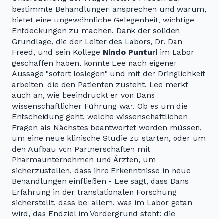
bestimmte Behandlungen ansprechen und warum,
bietet eine ungewöhnliche Gelegenheit, wichtige
Entdeckungen zu machen. Dank der soliden
Grundlage, die der Leiter des Labors, Dr. Dan
Freed, und sein Kollege
Nindo Punturi
im Labor
geschaffen haben, konnte Lee nach eigener
Aussage "sofort loslegen" und mit der Dringlichkeit
arbeiten, die den Patienten zusteht. Lee merkt
auch an, wie beeindruckt er von Dans
wissenschaftlicher Führung war. Ob es um die
Entscheidung geht, welche wissenschaftlichen
Fragen als Nächstes beantwortet werden müssen,
um eine neue klinische Studie zu starten, oder um
den Aufbau von Partnerschaften mit
Pharmaunternehmen und Ärzten, um
sicherzustellen, dass ihre Erkenntnisse in neue
Behandlungen einfließen - Lee sagt, dass Dans
Erfahrung in der translationalen Forschung
sicherstellt, dass bei allem, was im Labor getan
wird, das Endziel im Vordergrund steht: die