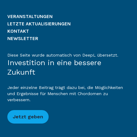
VERANSTALTUNGEN
LETZTE AKTUALISIERUNGEN
KONTAKT
NEWSLETTER
Diese Seite wurde automatisch von DeepL übersetzt.
Investition in eine bessere
Zukunft
Jeder einzelne Beitrag trägt dazu bei, die Möglichkeiten
und Ergebnisse für Menschen mit Chordomen zu
verbessern.
Jetzt geben