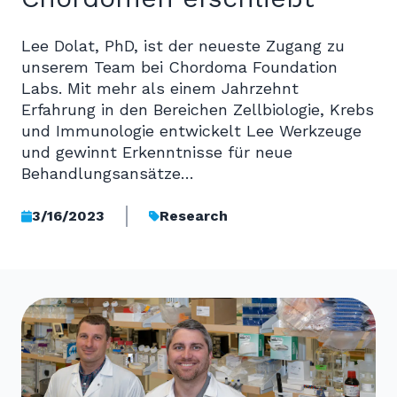
Lee Dolat, PhD, ist der neueste Zugang zu
unserem Team bei Chordoma Foundation
Labs. Mit mehr als einem Jahrzehnt
Erfahrung in den Bereichen Zellbiologie, Krebs
und Immunologie entwickelt Lee Werkzeuge
und gewinnt Erkenntnisse für neue
Behandlungsansätze…
3/16/2023
Research